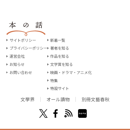
サイトポリシー
新着一覧
プライバシーポリシー
著者を知る
運営会社
作品を知る
お知らせ
文学賞を知る
お問い合わせ
映画・ドラマ・アニメ化
特集
特設サイト
文學界
オール讀物
別冊文藝春秋