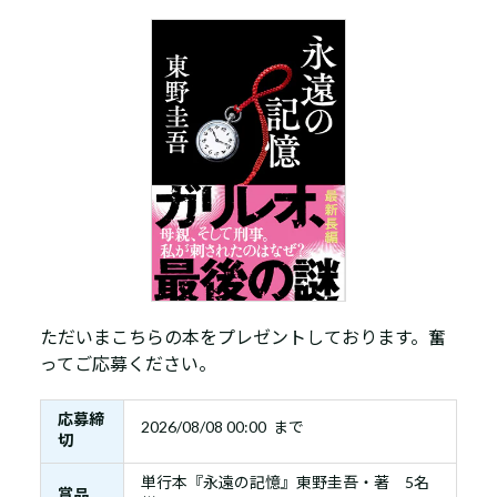
ただいまこちらの本をプレゼントしております。奮
ってご応募ください。
応募締
2026/08/08 00:00 まで
切
単行本『永遠の記憶』東野圭吾・著 5名
賞品