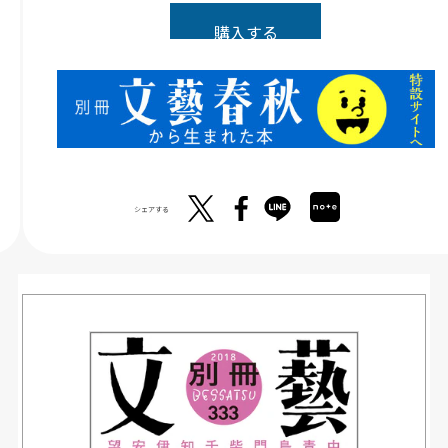
購入する
シェアする