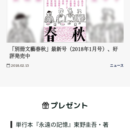
「別冊文藝春秋」最新号（2018年1月号）、好
評発売中
2018.02.15
ニュース
プレゼント
単行本『永遠の記憶』東野圭吾・著