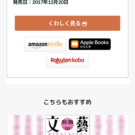
発売日：2017年12月20日
くわしく見る
tore
こちらもおすすめ