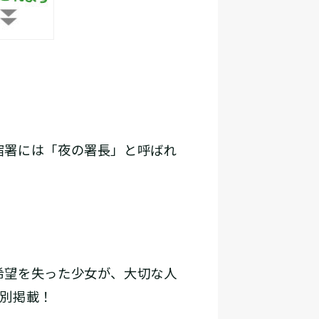
宿署には「夜の署長」と呼ばれ
希望を失った少女が、大切な人
特別掲載！