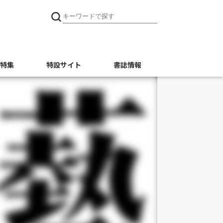
特集
特設サイト
書誌情報