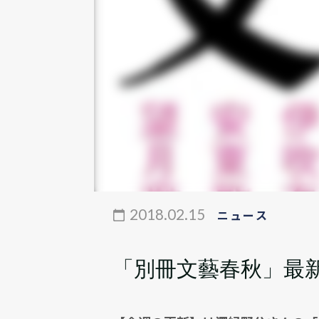
2018.02.15
ニュース
「別冊文藝春秋」最新