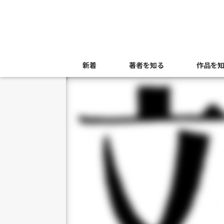
新着
著者を知る
作品を