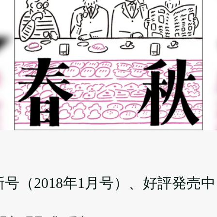
号（2018年1月号）、好評発売中