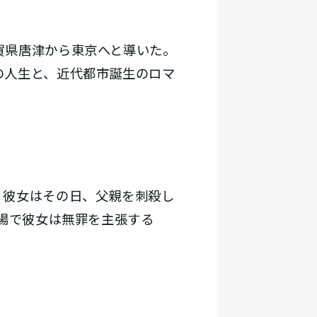
賀県唐津から東京へと導いた。
の人生と、近代都市誕生のロマ
。彼女はその日、父親を刺殺し
の場で彼女は無罪を主張する