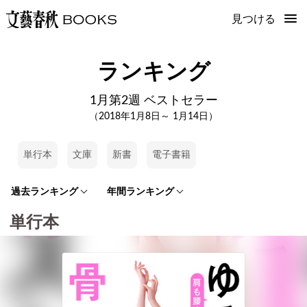
見つける
ランキング
1月第2週 ベストセラー
（2018年1月8日～ 1月14日）
単行本
文庫
新書
電子書籍
過去ランキング
年間ランキング
単行本