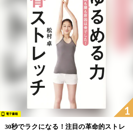
1
電子書籍
30秒でラクになる！注目の革命的ストレ