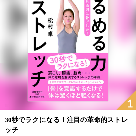
1
30秒でラクになる！注目の革命的ストレ
ッチ