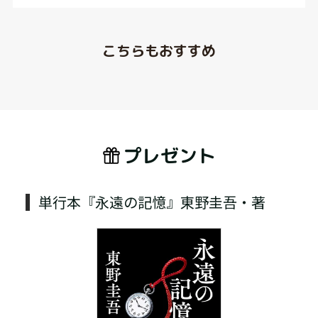
こちらもおすすめ
プレゼント
単行本『永遠の記憶』東野圭吾・著