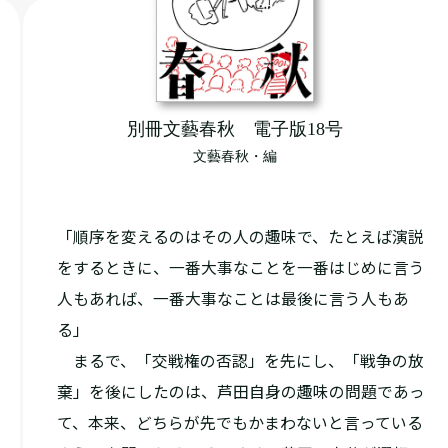
別冊文藝春秋 電子版18号
文藝春秋・編
「順序を変えるのはその人の趣味で、たとえば演説
をするときに、一番大事なことを一番はじめに言う
人もあれば、一番大事なことは最後に言う人もあ
る」
まるで、「交戦権の否認」を先にし、「戦争の放
棄」を後にしたのは、芦田自身の趣味の問題であっ
て、本来、どちらが先でもかまわないと言っている