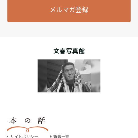
メルマガ登録
文春写真館
サイトポリシー
新着一覧