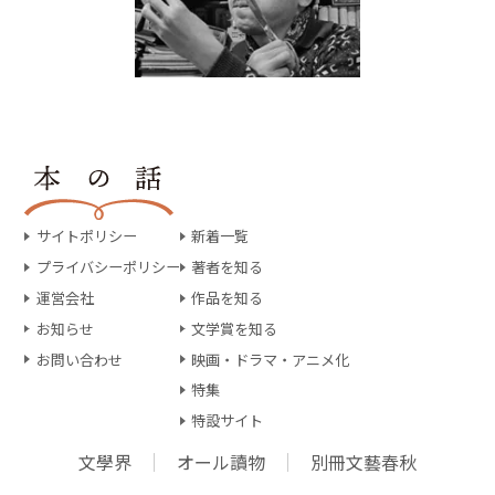
サイトポリシー
新着一覧
プライバシーポリシー
著者を知る
運営会社
作品を知る
お知らせ
文学賞を知る
お問い合わせ
映画・ドラマ・アニメ化
特集
特設サイト
文學界
オール讀物
別冊文藝春秋