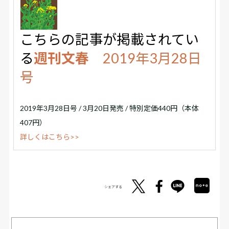
こちらの記事が掲載されてい
る
週刊文春
2019年3月28日
号
2019年3月28日号 / 3月20日発売 / 特別定価440円（本体
407円）
詳しくはこちら>>
シェアする