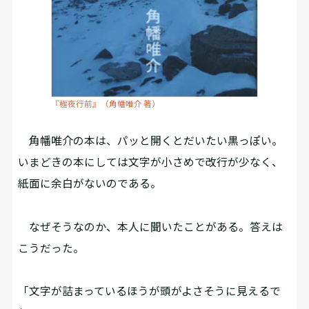
『極夜行前』（角幡唯介 著）
角幡唯介の本は、パッと開くとだいたい黒っぽい。
いまどきの本にしては文字が小さめで改行が少なく、
紙面に余白がないのである。
なぜそうなのか、本人に聞いたことがある。答えは
こうだった。
「文字が詰まっているほうが頭がよさそうに見えるで