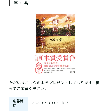
学・著
ただいまこちらの本をプレゼントしております。奮
ってご応募ください。
応募締
2026/08/13 00:00 まで
切