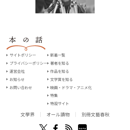
サイトポリシー
新着一覧
プライバシーポリシー
著者を知る
運営会社
作品を知る
お知らせ
文学賞を知る
お問い合わせ
映画・ドラマ・アニメ化
特集
特設サイト
文學界
オール讀物
別冊文藝春秋