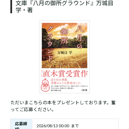
文庫『八月の御所グラウンド』万城目
学・著
ただいまこちらの本をプレゼントしております。奮
ってご応募ください。
応募締
2026/08/13 00:00 まで