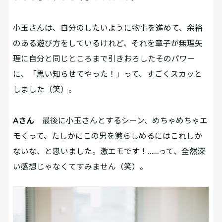
小玉さんは、自分のしたいように物事を進めて、余裕
のある遊び方をしているけれど、それを章子が無理矢
理に自分と同じところまで引きおろしたそのパワー
に、「思い知らせてやった！」って、すごくスカッと
しました（笑）。
Aさん
最後に小玉さんとするシーン、めちゃめちゃエ
モくって、たしかにこの男を懲らしめるにはこれしか
ないな、と思いました。激エモです！……って、全然深
い感想じゃなくてすみません（笑）。