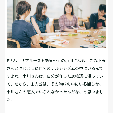
Eさん
「プルースト効果～」の小川さんも、この小玉
さんと同じように自分のナルシシズムの中にいるんで
すよね。小川さんは、自分が作った恋物語に浸ってい
て、だから、主人公は、その物語の中にいる間しか、
小川さんの恋人でいられなかったんだな、と思いまし
た。