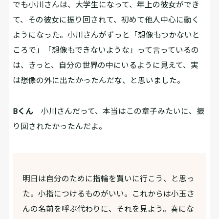
でも小川さんは、大学生になって、年上の彼女ができ
て、その彼女に振り回されて、初めて他人中心に動く
ようになった。小川さんがずっと「想像もつかないと
ころで」「想像もできないような」って言っているの
は、きっと、自分の世界の中にいるように見えて、実
は想像の外に出たかったんだな、と思いました。
Bくん
小川さんだって、本当はこの章子みたいに、振
り回されたかったんだよ。
明日は自分のために指輪を買いに行こう、と思っ
た。小指につけるものがいい。これからは小玉さ
んの名前を呼ぶ代わりに、それを見よう。春にな