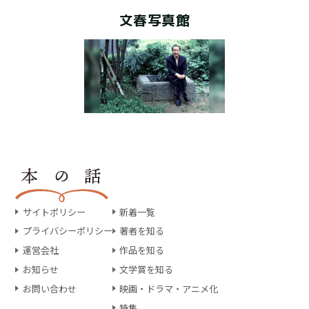
文春写真館
サイトポリシー
新着一覧
プライバシーポリシー
著者を知る
運営会社
作品を知る
お知らせ
文学賞を知る
お問い合わせ
映画・ドラマ・アニメ化
特集