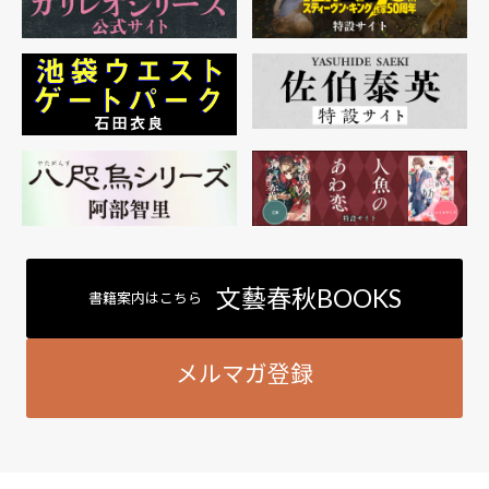
文藝春秋BOOKS
書籍案内はこちら
メルマガ登録