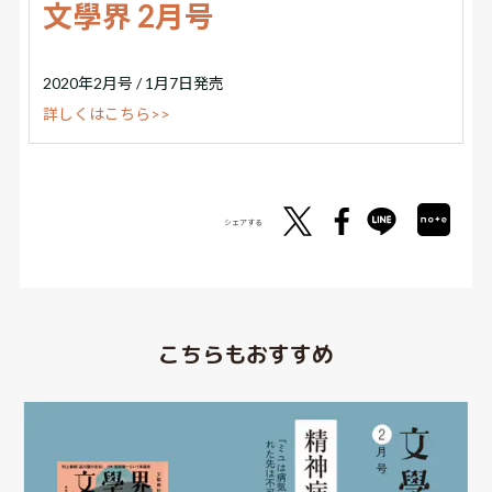
文學界 2月号
2020年2月号 / 1月7日発売
詳しくはこちら>>
シェアする
こちらもおすすめ