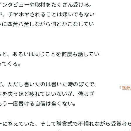
ンタビューや取材をたくさん受ける。
が、チヤホヤされることは嫌いでもない
うに四苦八苦しながら何とかこなしてい
と、あるいは同じことを何度も話してい
ってくる。
。ただし書いたのは書いた時のぼくで、
『熱源
性を失うほど疲れてはいないが、偽らざ
もう一度替ける自信は全くない。
に答えていた、そして贈賞式で不慣れながら受賞者