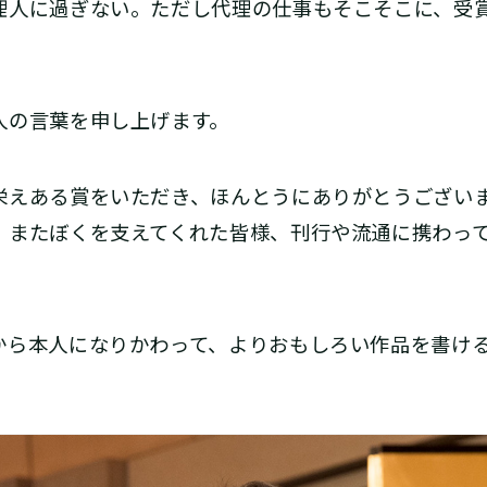
理人に過ぎない。ただし代理の仕事もそこそこに、受
の言葉を申し上げます。
えある賞をいただき、ほんとうにありがとうござい
、またぼくを支えてくれた皆様、刊行や流通に携わっ
ら本人になりかわって、よりおもしろい作品を書ける