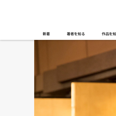
新着
著者を知る
作品を