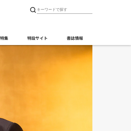
特集
特設サイト
書誌情報