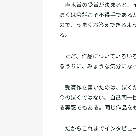
直木賞の受賞が決まると、イ
ぼくは会話こそ不得手である
ので、うまくお答えできるよ
る。
ただ、作品についていろいろ
るうちに、みょうな気分にな
受賞作を書いたのは、ぼくだ
今のぼくではない。自己同一
る実感でもある。同じ作品を
だからこれまでインタビュー