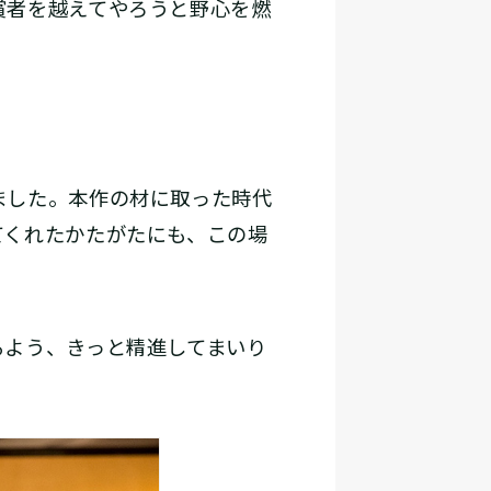
賞者を越えてやろうと野心を燃
ました。本作の材に取った時代
てくれたかたがたにも、この場
よう、きっと精進してまいり