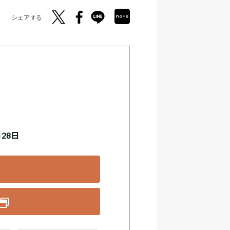
シェアする
月28日