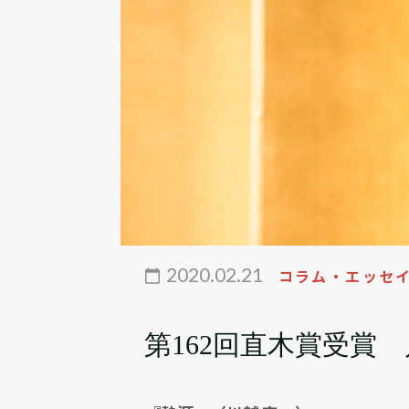
2020.02.21
コラム・エッセ
第162回直木賞受賞