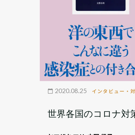
2020.08.25
インタビュー・
世界各国のコロナ対