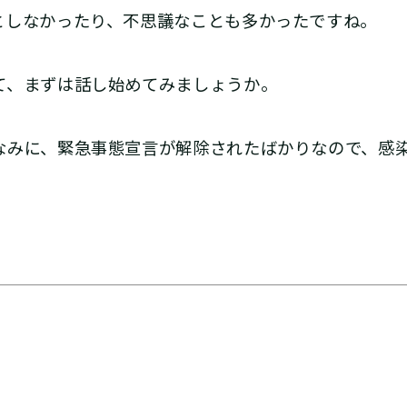
としなかったり、不思議なことも多かったですね。
、まずは話し始めてみましょうか。
みに、緊急事態宣言が解除されたばかりなので、感