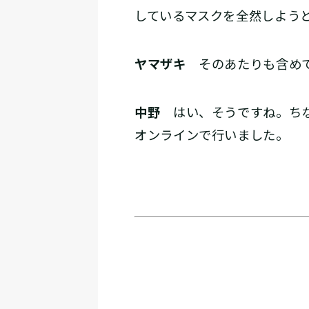
しているマスクを全然しよう
ヤマザキ
そのあたりも含めて
中野
はい、そうですね。ちな
オンラインで行いました。