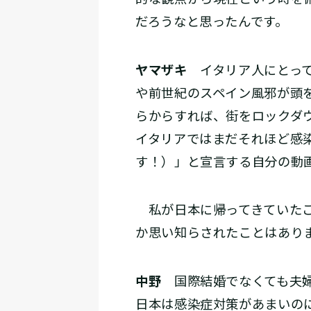
だろうなと思ったんです。
ヤマザキ
イタリア人にとって
や前世紀のスペイン風邪が頭
らからすれば、街をロックダ
イタリアではまだそれほど感
す！）」と宣言する自分の動
私が日本に帰ってきていたこ
か思い知らされたことはあり
中野
国際結婚でなくても夫婦
日本は感染症対策があまいの