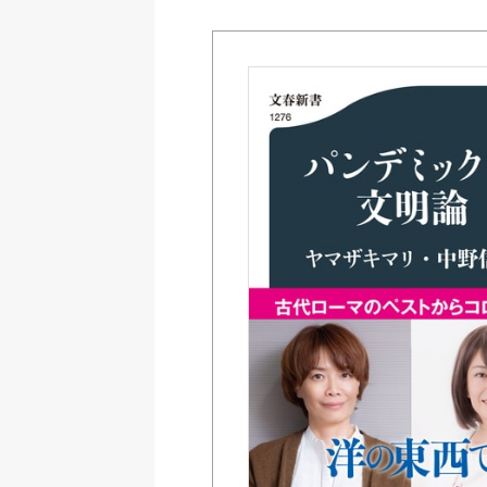
Amazon