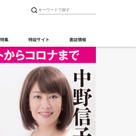
特集
特設サイト
書誌情報