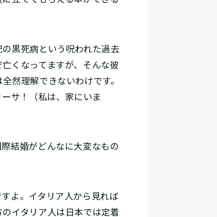
の黒死病という呪われた過去
で亡くなってますが、そんな彼
は全然理解できないわけです。
カーサ！（私は、家にいま
際結婚がどんなに大変なもの
すよ。イタリア人から見れば
方のイタリア人は日本では定着