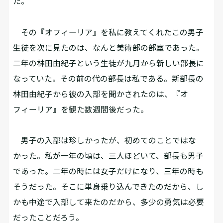
た。
その『オフィーリア』を私に教えてくれたこの男子
生徒を次に見たのは、なんと美術部の部室であった。
二年の林田由紀子という生徒が九月から新しい部長に
なっていた。その前の代の部長は私である。新部長の
林田由紀子から彼の入部を聞かされたのは、『オ
フィーリア』を観た数週間後だった。
男子の入部は珍しかったが、初めてのことではな
かった。私が一年の頃は、三人ほどいて、部長も男子
であった。二年の時には女子だけになり、三年の時も
そうだった。そこに単身乗り込んできたのだから、し
かも中途で入部して来たのだから、多少の勇気は必要
だったことだろう。