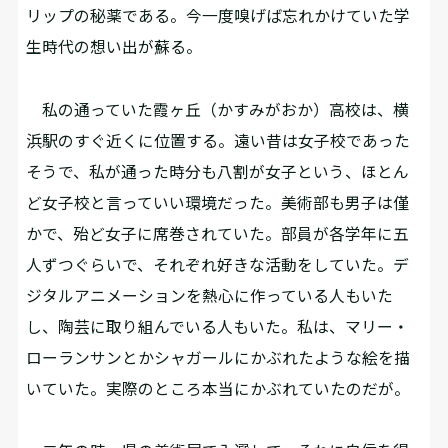
リップの秘薬である。今一度嗅げば忘れかけていた学
生時代の想い出が蘇る。
私の通っていた霞ヶ丘（かすみがおか）高校は、横
浜駅のすぐ近くに位置する。遠い昔は女子校であった
そうで、私が通った時分も八割が女子という、ほとん
ど女子校と言っていい環境だった。美術部も男子は僅
かで、殆ど女子に席巻されていた。部員が各学年に五
人ずつぐらいで、それぞれ好きな活動をしていた。デ
ジタルアニメーションを熱心に作っている人もいた
し、陶芸に取り組んでいる人もいた。私は、マリー・
ローランサンとかシャガールにかぶれたような絵を描
いていた。実際のところ本当にかぶれていたのだが。