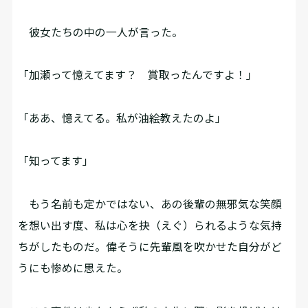
彼女たちの中の一人が言った。
「加瀬って憶えてます？ 賞取ったんですよ！」
「ああ、憶えてる。私が油絵教えたのよ」
「知ってます」
もう名前も定かではない、あの後輩の無邪気な笑顔
を想い出す度、私は心を抉（えぐ）られるような気持
ちがしたものだ。偉そうに先輩風を吹かせた自分がど
うにも惨めに思えた。