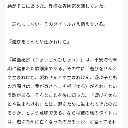
絵がそこにあった。異様な雰囲気を醸していた。
忘れもしない。そのタイトルさえ憶えている。
『遊びをせんとや逝かれけむ』
『梁塵秘抄（りょうじんひしょう）』は、平安時代末
期に編まれた歌謡集である。その中に「遊びをせんと
や生まれけむ、戯れせんとや生まれけん、遊ぶ子ども
の声聞けば、我が身さへこそ揺（ゆる）がるれ」とい
う歌がある。そんなことを後に知った。「遊びをせん
とや生まれけむ」とは、遊ぶために生まれてきたのだ
ろうか、という意味である。ならば彼の絵のタイトル
は、遊ぶために亡くなったのだろうか、と言ってるわ