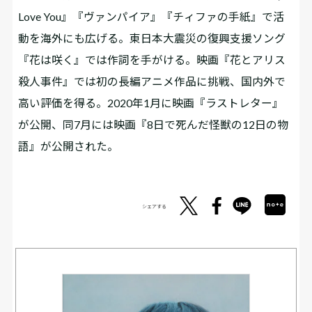
Love You』『ヴァンパイア』『チィファの手紙』で活
動を海外にも広げる。東日本大震災の復興支援ソング
『花は咲く』では作詞を手がける。映画『花とアリス
殺人事件』では初の長編アニメ作品に挑戦、国内外で
高い評価を得る。2020年1月に映画『ラストレター』
が公開、同7月には映画『8日で死んだ怪獣の12日の物
語』が公開された。
シェアする