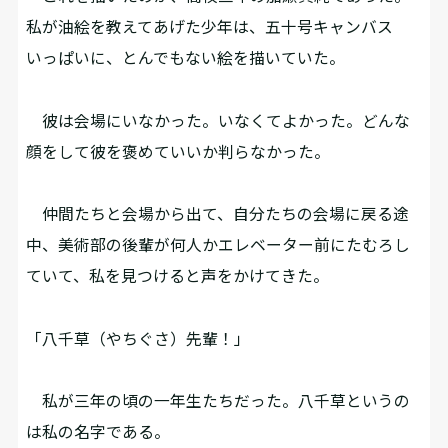
私が油絵を教えてあげた少年は、五十号キャンバス
いっぱいに、とんでもない絵を描いていた。
彼は会場にいなかった。いなくてよかった。どんな
顔をして彼を褒めていいか判らなかった。
仲間たちと会場から出て、自分たちの会場に戻る途
中、美術部の後輩が何人かエレベーター前にたむろし
ていて、私を見つけると声をかけてきた。
「八千草（やちぐさ）先輩！」
私が三年の頃の一年生たちだった。八千草というの
は私の名字である。