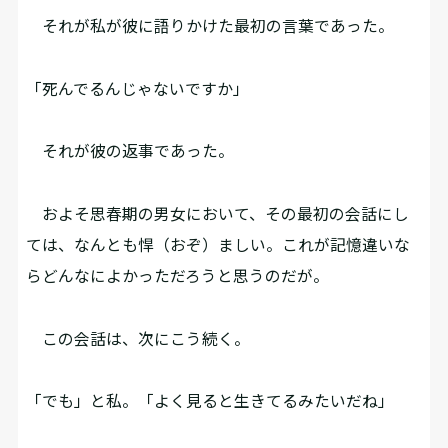
それが私が彼に語りかけた最初の言葉であった。
「死んでるんじゃないですか」
それが彼の返事であった。
およそ思春期の男女において、その最初の会話にし
ては、なんとも悍（おぞ）ましい。これが記憶違いな
らどんなによかっただろうと思うのだが。
この会話は、次にこう続く。
「でも」と私。「よく見ると生きてるみたいだね」