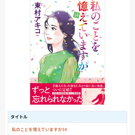
タイトル
私のことを憶えていますか14