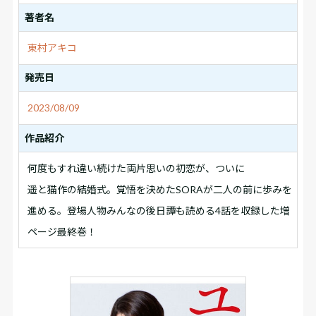
著者名
東村アキコ
発売日
2023/08/09
作品紹介
何度もすれ違い続けた両片思いの初恋が、ついに――
遥と猫作の結婚式。覚悟を決めたSORAが二人の前に歩みを
進める。登場人物みんなの後日譚も読める4話を収録した増
ページ最終巻！