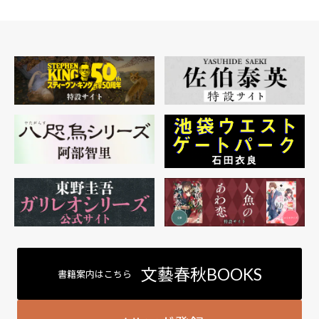
文藝春秋BOOKS
書籍案内はこちら