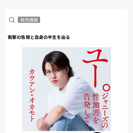
発売情報
衝撃の告発と自身の半生を辿る