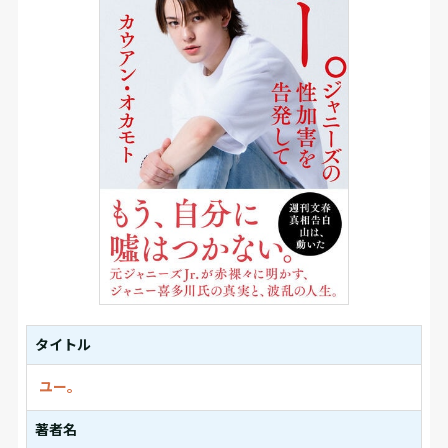
タイトル
ユー。
著者名