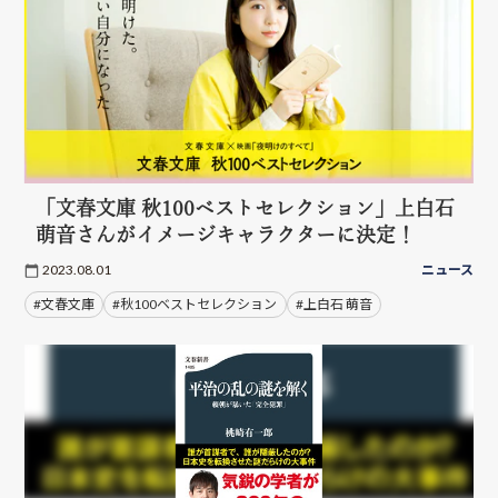
「文春文庫 秋100ベストセレクション」上白石
萌音さんがイメージキャラクターに決定！
2023.08.01
ニュース
#文春文庫
#秋100ベストセレクション
#上白石 萌音