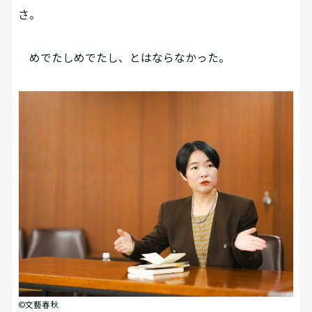
さ。
めでたしめでたし、とはならなかった。
©文藝春秋