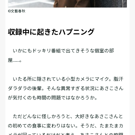
©文藝春秋
収録中に起きたハプニング
いかにもドッキリ番組で出てきそうな個室の部
屋……。
いたる所に隠されている小型カメラにマイク。脂汗
ダラダラの後輩。そんな異常すぎる状況にあさこさん
が気付くのも時間の問題ではなかろうか。
ただどんなに怪しかろうと、大好きなあさこさんと
の初めての食事に変わりはない。そうだ、たまたまカ
メラが回っているだけだと考え、あさこさんとの時間