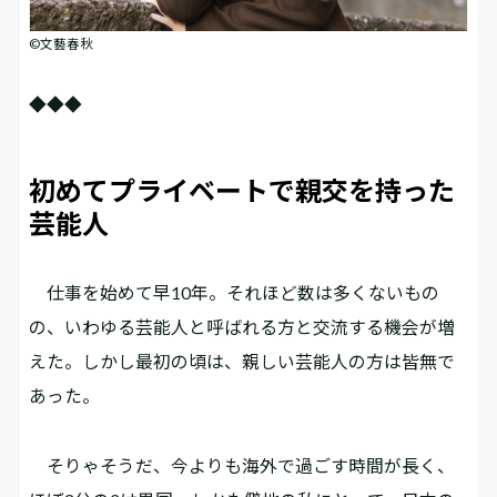
©文藝春秋
◆◆◆
初めてプライベートで親交を持った
芸能人
仕事を始めて早10年。それほど数は多くないもの
の、いわゆる芸能人と呼ばれる方と交流する機会が増
えた。しかし最初の頃は、親しい芸能人の方は皆無で
あった。
そりゃそうだ、今よりも海外で過ごす時間が長く、