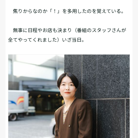
焦りからなのか「！」を多用したのを覚えている。
無事に日程やお店も決まり（番組のスタッフさんが
全てやってくれました）いざ当日。