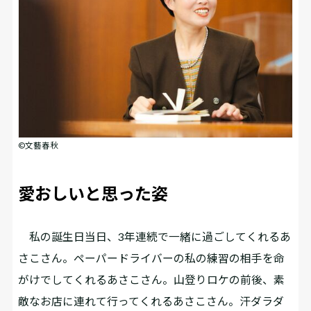
©文藝春秋
愛おしいと思った姿
私の誕生日当日、3年連続で一緒に過ごしてくれるあ
さこさん。ペーパードライバーの私の練習の相手を命
がけでしてくれるあさこさん。山登りロケの前後、素
敵なお店に連れて行ってくれるあさこさん。汗ダラダ