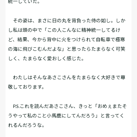
統一していた。
その姿は、まさに日の丸を背負った侍の如し。しか
し私は頭の中で「この人こんなに精神統一してるけ
ど、結果、今から背中に火をつけられて自転車で極寒
の海に飛びこむんだよな」と思ったらたまらなく可笑
しく、たまらなく愛おしく感じた。
わたしはそんなあさこさんをたまらなく大好きで尊
敬しております。
P.S.これを読んだあさこさん、きっと「おめぇまたそ
うやって私のこと小馬鹿にしてんだろう」と言ってく
れるんだろうな。