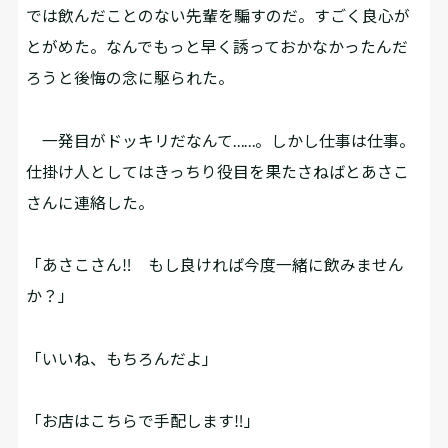
では飲んだことのない先輩を騙すのだ。すごく良心が
とがめた。なんでもっと早く誘っておかなかったんだ
ろうと後悔の念に駆られた。
一発目がドッキリだなんて……。しかし仕事は仕事。
仕掛け人としてはきっちり役目を果たさねばとあさこ
さんに連絡した。
「あさこさん‼ もし良ければ今度一緒に飲みません
か？」
「いいね、もちろんだよ」
「お店はこちらで手配します‼」