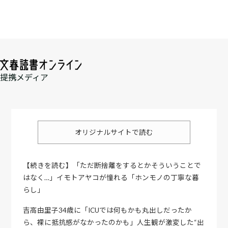
提携メディア
オリジナルサイトで読む
【続きを読む】「ただ断捨離をするとかそういうことで
はなく…」イモトアヤコが憧れる「ホンモノの丁寧な暮
らし」
吉高由里子34歳に「ICUでは何もかも丸出しだったか
ら、裸に抵抗感がなかったのかも」人生観が激変した“出