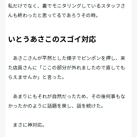
私だけでなく、裏でモニタリングしているスタッフさ
んも終わったと思ってるであろうその時。
いとうあさこのスゴイ対応
あさこさんが平然とした様子でピンポンを押し、来
た店員さんに「ここの部分が外れましたので直しても
らえませんか」と言った。
あまりにもそれが自然だったため、その後何事もな
かったかのように話題を戻し、話を続けた。
まさに神対応。