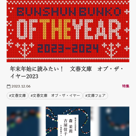
年末年始に読みたい！ 文春文庫 オブ・ザ・
イヤー2023
2023.12.06
特集
#文春文庫
#文春文庫 オブ・ザ・イヤー
#文庫フェア