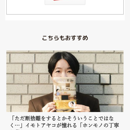
こちらもおすすめ
「ただ断捨離をするとかそういうことではな
く…」イモトアヤコが憧れる「ホンモノの丁寧