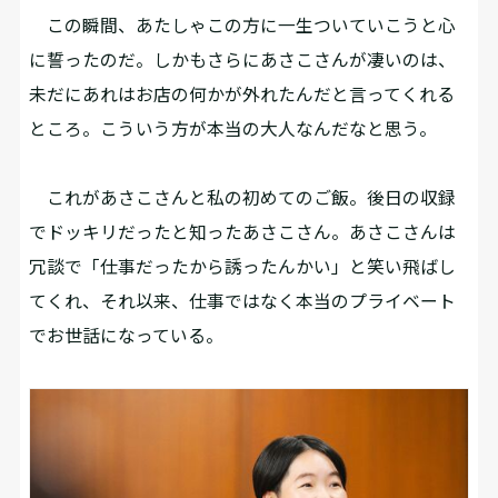
この瞬間、あたしゃこの方に一生ついていこうと心
に誓ったのだ。しかもさらにあさこさんが凄いのは、
未だにあれはお店の何かが外れたんだと言ってくれる
ところ。こういう方が本当の大人なんだなと思う。
これがあさこさんと私の初めてのご飯。後日の収録
でドッキリだったと知ったあさこさん。あさこさんは
冗談で「仕事だったから誘ったんかい」と笑い飛ばし
てくれ、それ以来、仕事ではなく本当のプライベート
でお世話になっている。