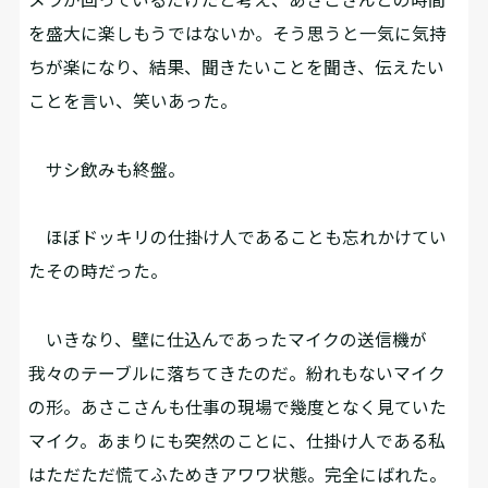
を盛大に楽しもうではないか。そう思うと一気に気持
ちが楽になり、結果、聞きたいことを聞き、伝えたい
ことを言い、笑いあった。
サシ飲みも終盤。
ほぼドッキリの仕掛け人であることも忘れかけてい
たその時だった。
いきなり、壁に仕込んであったマイクの送信機が
我々のテーブルに落ちてきたのだ。紛れもないマイク
の形。あさこさんも仕事の現場で幾度となく見ていた
マイク。あまりにも突然のことに、仕掛け人である私
はただただ慌てふためきアワワ状態。完全にばれた。