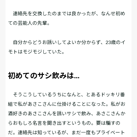
連絡先を交換したのまでは良かったが、なんせ初め
ての芸能人の先輩。
自分からどうお誘いしてよいか分からず、23歳のイ
モトはモジモジしていた。
初めてのサシ飲みは…
そうこうしているうちになんと、とあるドッキリ番
組で私があさこさんに仕掛けることになった。私がお
酒好きのあさこさんを誘いサシで飲み、あさこさんか
らおもしろ名言を聞き出すというもの。要は騙すの
だ。連絡先は知っているが、まだ一度もプライベート