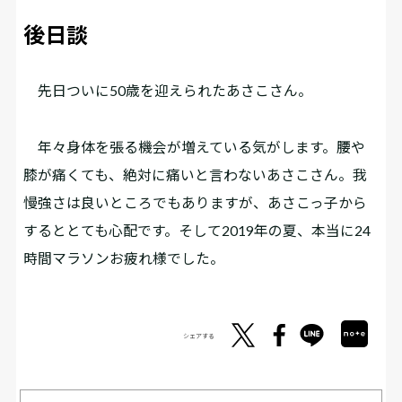
後日談
先日ついに50歳を迎えられたあさこさん。
年々身体を張る機会が増えている気がします。腰や
膝が痛くても、絶対に痛いと言わないあさこさん。我
慢強さは良いところでもありますが、あさこっ子から
するととても心配です。そして2019年の夏、本当に24
時間マラソンお疲れ様でした。
シェアする