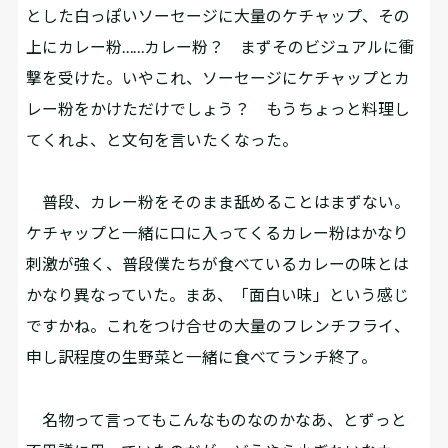
とした白っぽいソーセージに大量のケチャップ、その
上にカレー粉……カレー粉？ まずそのビジュアルに衝
撃を受けた。いやこれ、ソーセージにケチャップとカ
レー粉をかけただけでしょう？ もうちょっと料理し
てくれよ、と文句を言いたくなった。
普段、カレー粉をそのまま舐めることはまずない。
ケチャップと一緒に口に入ってくるカレー粉はかなり
刺激が強く、普段僕たちが食べているカレーの味とは
かなり異なっていた。まあ、「面白い味」という感じ
ですかね。これをつけ合せの大量のフレンチフライ、
申し訳程度の生野菜と一緒に食べてランチ終了。
名物って言ってもこんなものなのかなあ、とずっと