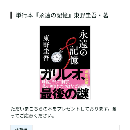
単行本『永遠の記憶』東野圭吾・著
ただいまこちらの本をプレゼントしております。奮
ってご応募ください。