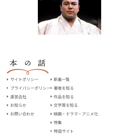
サイトポリシー
新着一覧
プライバシーポリシー
著者を知る
運営会社
作品を知る
お知らせ
文学賞を知る
お問い合わせ
映画・ドラマ・アニメ化
特集
特設サイト