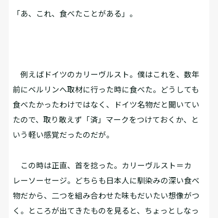
「あ、これ、食べたことがある」。
例えばドイツのカリーヴルスト。僕はこれを、数年
前にベルリンへ取材に行った時に食べた。どうしても
食べたかったわけではなく、ドイツ名物だと聞いてい
たので、取り敢えず「済」マークをつけておくか、と
いう軽い感覚だったのだが。
この時は正直、首を捻った。カリーヴルスト＝カ
レーソーセージ。どちらも日本人に馴染みの深い食べ
物だから、二つを組み合わせた味もだいたい想像がつ
く。ところが出てきたものを見ると、ちょっとしなっ