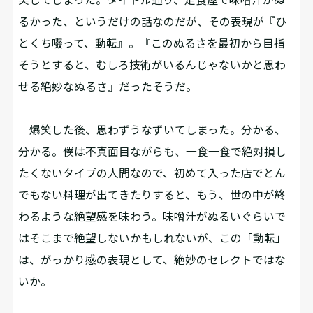
るかった、というだけの話なのだが、その表現が『ひ
とくち啜って、動転』。『このぬるさを最初から目指
そうとすると、むしろ技術がいるんじゃないかと思わ
せる絶妙なぬるさ』だったそうだ。
爆笑した後、思わずうなずいてしまった。分かる、
分かる。僕は不真面目ながらも、一食一食で絶対損し
たくないタイプの人間なので、初めて入った店でとん
でもない料理が出てきたりすると、もう、世の中が終
わるような絶望感を味わう。味噌汁がぬるいぐらいで
はそこまで絶望しないかもしれないが、この「動転」
は、がっかり感の表現として、絶妙のセレクトではな
いか。