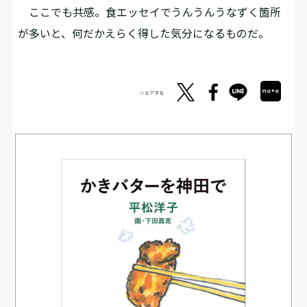
ここでも共感。食エッセイでうんうんうなずく箇所
が多いと、何だかえらく得した気分になるものだ。
シェアする