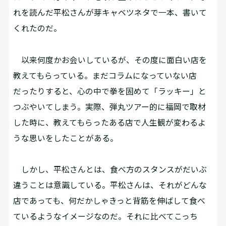
れを読んだ平松さんが芽キャベツネタで一本、書いて
くれたのだ。
以来何度かお会いしているが、その度に面白い店を
教えてもらっている。まだコラムになっていない店
だったりすると、心の中で拳を固めて「ラッキー」と
つぶやいてしまう。実際、弾丸ツアー的に福岡で取材
した時に、教えてもらったある店で人生観が変わるよ
うな思いをしたことがある。
しかし、平松さんとは、食べ方のスタンスがだいぶ
違うことは意識している。平松さんは、それがどんな
店であっても、何だかしゃきっと背筋を伸ばして食べ
ているようなイメージなのだ。それに比べてこっち