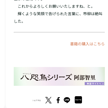
これからよろしくお願いいたしますね、と。
輝くような笑顔で告げられた言葉に、市柳は絶叫
した。
書籍の購入はこちら
シェアする