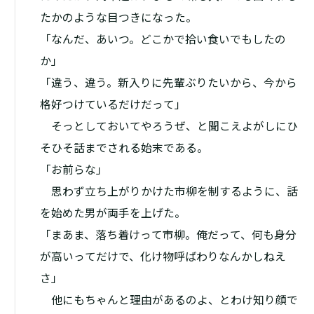
たかのような目つきになった。
「なんだ、あいつ。どこかで拾い食いでもしたの
か」
「違う、違う。新入りに先輩ぶりたいから、今から
格好つけているだけだって」
そっとしておいてやろうぜ、と聞こえよがしにひ
そひそ話までされる始末である。
「お前らな」
思わず立ち上がりかけた市柳を制するように、話
を始めた男が両手を上げた。
「まあま、落ち着けって市柳。俺だって、何も身分
が高いってだけで、化け物呼ばわりなんかしねえ
さ」
他にもちゃんと理由があるのよ、とわけ知り顔で