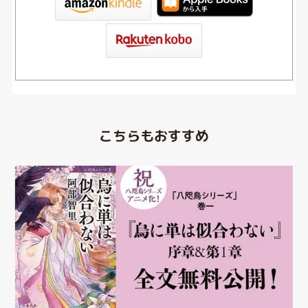
こちらもおすすめ