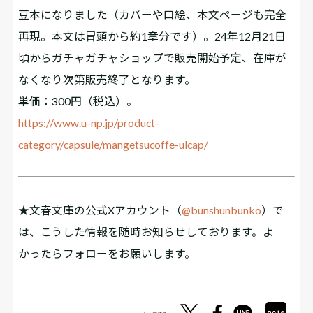
豆本になりました（カバーや口絵、本文ページも完全
再現。本文は冒頭から約1章分です）。24年12月21日
頃からガチャガチャショップで販売開始予定、在庫が
なくなり次第販売終了となります。
単価：300円（税込）。
https://www.u-np.jp/product-
category/capsule/mangetsucoffe-ulcap/
★文春文庫の公式Xアカウント（
@bunshunbunko
）で
は、こうした情報を随時お知らせしております。よ
かったらフォローをお願いします。