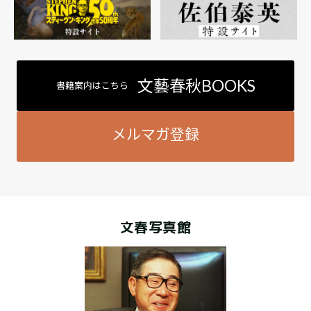
文藝春秋BOOKS
書籍案内はこちら
メルマガ登録
文春写真館