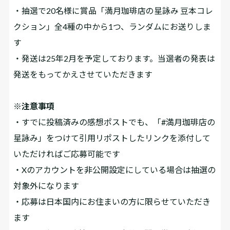
・抽選で20名様に賞品「満月珈琲店の星詠み 豆本コレ
クション」全4種の中から1つ、ランダムにお送りしま
す
・発送は25年2月を予定しております。当選者の発表は
発送をもってかえさせていただきます
※注意事項
・すでに投稿済みの感想ポストでも、「#満月珈琲店の
星詠み」をつけて引用リポストしたリンクを添付して
いただければご応募可能です
・Xのアカウントを非公開設定にしている場合は抽選の
対象外になります
・応募は日本国内にお住まいの方に限らせていただき
ます