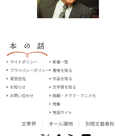
サイトポリシー
新着一覧
プライバシーポリシー
著者を知る
運営会社
作品を知る
お知らせ
文学賞を知る
お問い合わせ
映画・ドラマ・アニメ化
特集
特設サイト
文學界
オール讀物
別冊文藝春秋