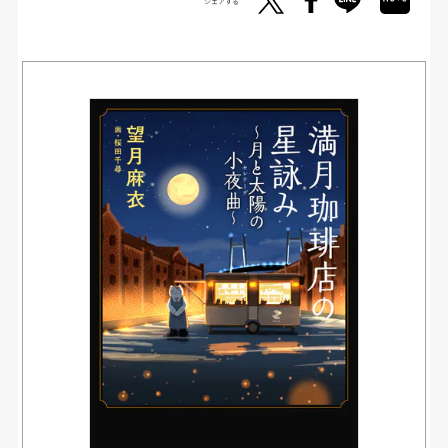
シェアする