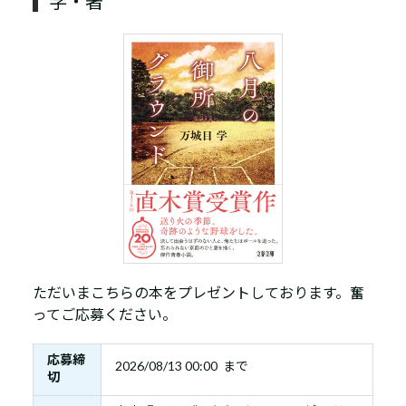
学・著
ただいまこちらの本をプレゼントしております。奮
ってご応募ください。
応募締
2026/08/13 00:00 まで
切