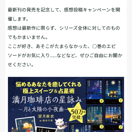
最新刊の発売を記念して、感想投稿キャンペーンを開
催します。
感想は最新作に限らず、シリーズ全体に対してのもの
でもかまいません。
ここが好き、あそこがたまらなかった、○巻のエピ
ソードがお気に入り……などなど、ぜひご自由にお聞か
せください。