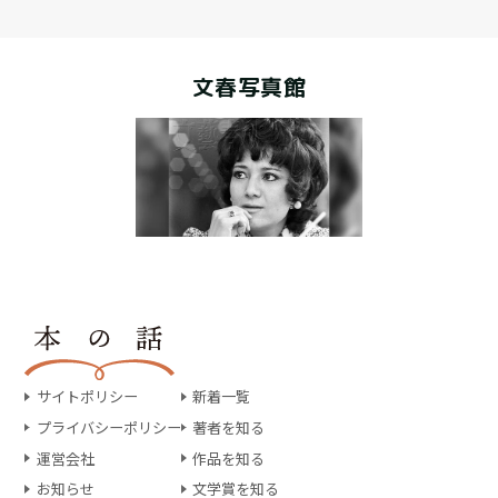
文春写真館
サイトポリシー
新着一覧
プライバシーポリシー
著者を知る
運営会社
作品を知る
お知らせ
文学賞を知る