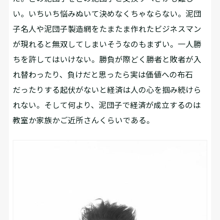
い。いちいち悩みぬいて決めなくちゃならない。泥団
子名人や泥団子製造網をたまたま作れたビジネスマン
が現れると無双してしまいそうなのもまずい。一人勝
ちを許してはいけない。勝負が際どく勝者と敗者が入
れ替わったり、負けだと思ったら実は価値への布石
だったりする起伏がないと経済は人の心を掴み続けら
れない。そして何より、泥団子で経済が成立するのは
教室か家族かご近所さんくらいである。