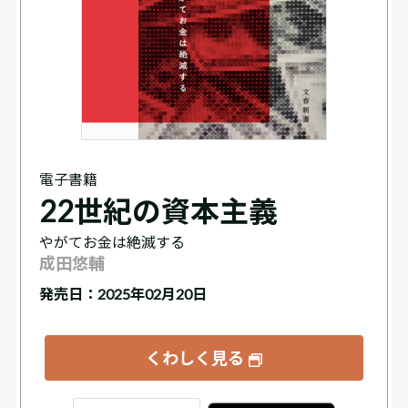
電子書籍
22世紀の資本主義
やがてお金は絶滅する
成田悠輔
発売日：2025年02月20日
くわしく見る