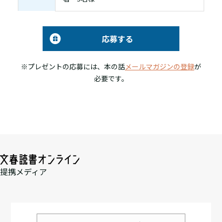
応募する
※プレゼントの応募には、本の話
メールマガジンの登録
が
必要です。
提携メディア