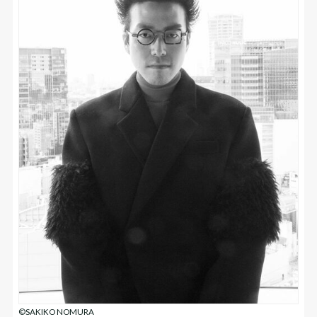
©SAKIKO NOMURA