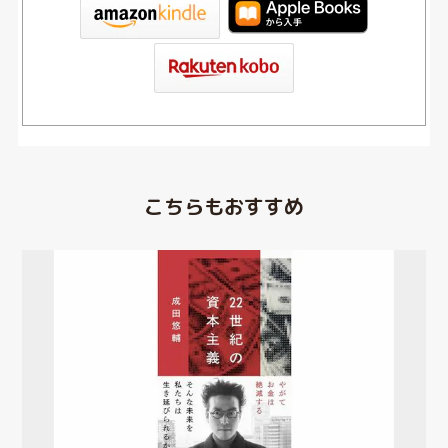
tore
こちらもおすすめ