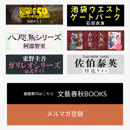
文藝春秋BOOKS
書籍案内はこちら
メルマガ登録