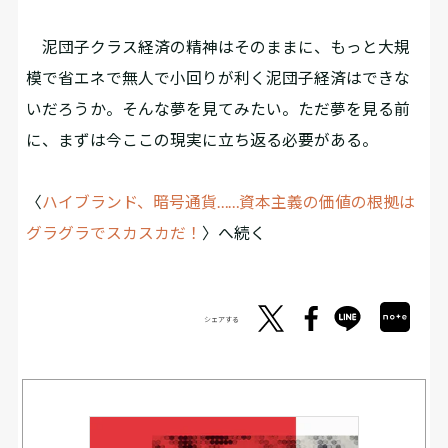
泥団子クラス経済の精神はそのままに、もっと大規
模で省エネで無人で小回りが利く泥団子経済はできな
いだろうか。そんな夢を見てみたい。ただ夢を見る前
に、まずは今ここの現実に立ち返る必要がある。
〈
ハイブランド、暗号通貨……資本主義の価値の根拠は
グラグラでスカスカだ！
〉へ続く
シェアする