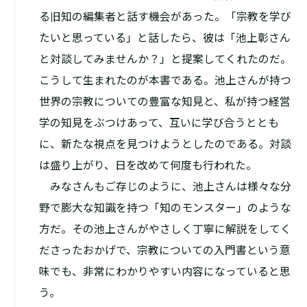
る旧知の編集者と話す機会があった。「宗教を学び
たいと思っている」と話したら、彼は「池上彰さん
と対談してみませんか？」と提案してくれたのだ。
こうして生まれたのが本書である。池上さんが持つ
世界の宗教についての豊富な知見と、私が持つ経営
学の知見をぶつけあって、互いに学び合うととも
に、新たな視点を見つけようとしたのである。対談
は盛り上がり、日を改めて何度も行われた。
みなさんもご存じのように、池上さんは様々な分
野で膨大な知識を持つ「知のモンスター」のような
方だ。その池上さんがやさしく丁寧に解説をしてく
ださったおかげで、宗教についての入門書という意
味でも、非常にわかりやすい内容になっていると思
う。