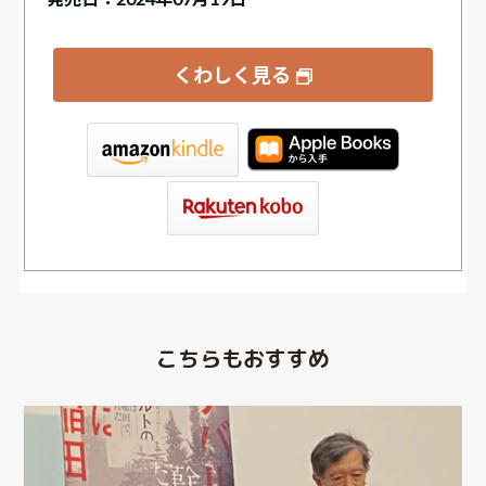
くわしく見る
tore
こちらもおすすめ