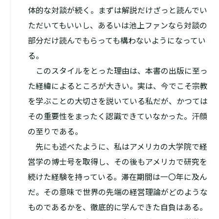
体的な対談が続く。まずは解説だけざっと読んでい
ただいてもいいし、あるいは池上ファンなら対談の
部分だけ読んでもらっても構わないようになってい
る。
このスタイルをとった理由は、本書の出版に至っ
た経緯によるところが大きい。実は、今でこそ宗教
を学ぶことの大切さを説いている私だが、かつては
その重要性をまったく認識できていなかった。汗顔
の至りである。
先にも述べたように、私はアメリカの大学院で経
営学の博士号を取得し、その後もアメリカで研究を
続けた経験を持っている。滞在期間は一〇年に及ん
だ。その意味で世界の先端の経営理論がどのような
ものであるかを、徹底的に学んできた自負はある。