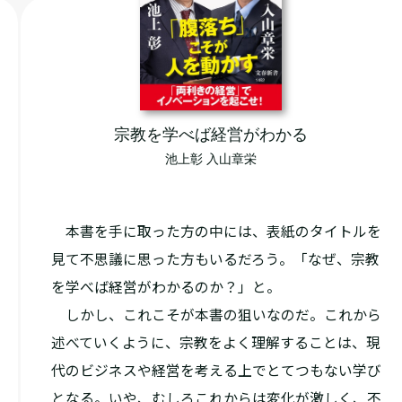
宗教を学べば経営がわかる
池上彰 入山章栄
本書を手に取った方の中には、表紙のタイトルを
見て不思議に思った方もいるだろう。「なぜ、宗教
を学べば経営がわかるのか？」と。
しかし、これこそが本書の狙いなのだ。これから
述べていくように、宗教をよく理解することは、現
代のビジネスや経営を考える上でとてつもない学び
となる。いや、むしろこれからは変化が激しく、不