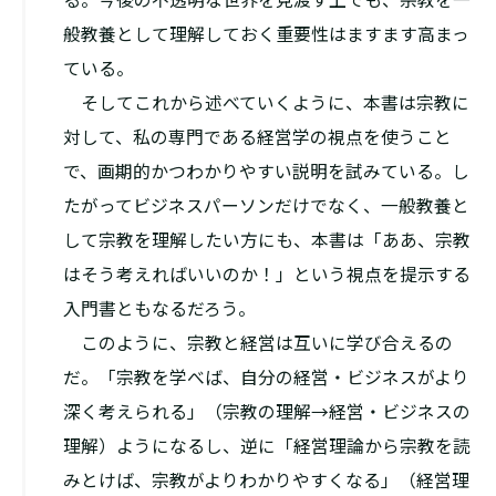
般教養として理解しておく重要性はますます高まっ
ている。
そしてこれから述べていくように、本書は宗教に
対して、私の専門である経営学の視点を使うこと
で、画期的かつわかりやすい説明を試みている。し
たがってビジネスパーソンだけでなく、一般教養と
して宗教を理解したい方にも、本書は「ああ、宗教
はそう考えればいいのか！」という視点を提示する
入門書ともなるだろう。
このように、宗教と経営は互いに学び合えるの
だ。「宗教を学べば、自分の経営・ビジネスがより
深く考えられる」（宗教の理解→経営・ビジネスの
理解）ようになるし、逆に「経営理論から宗教を読
みとけば、宗教がよりわかりやすくなる」（経営理