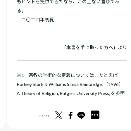
もヒントを提供できたなら、この上ない喜びであ
る。
二〇二四年初夏
「本書を手に取った方へ」より
※1 宗教の学術的な定義については、たとえば
Rodney Stark & Williams Simsa Bainbridge. （1996）,
A Theory of Religion, Rutgers University Press, を参照
シェアする