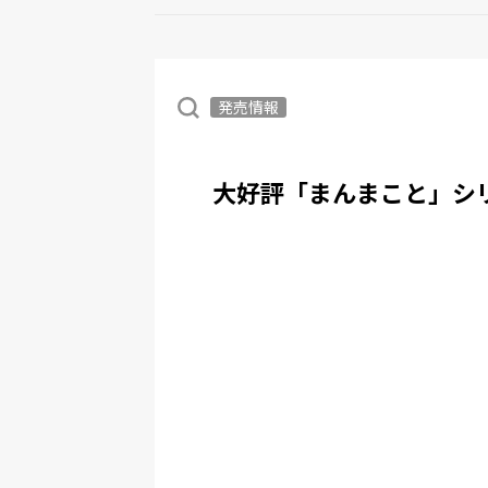
発売情報
大好評「まんまこと」シ