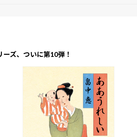
リーズ、ついに第10弾！