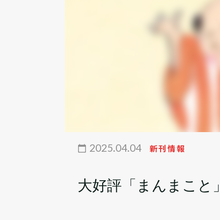
2025.04.04
新刊情報
大好評「まんまこと