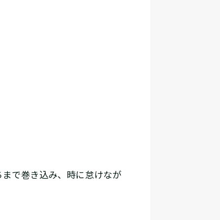
ちまで巻き込み、時に怠けなが