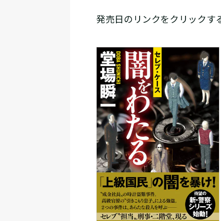
発売日のリンクをクリックする