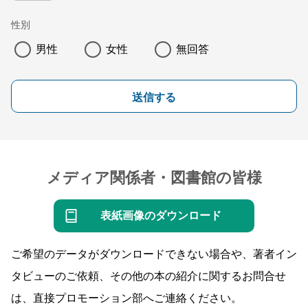
性別
男性
女性
無回答
送信する
メディア関係者・図書館の皆様
表紙画像のダウンロード
ご希望のデータがダウンロードできない場合や、著者イン
タビューのご依頼、その他の本の紹介に関するお問合せ
は、直接プロモーション部へご連絡ください。