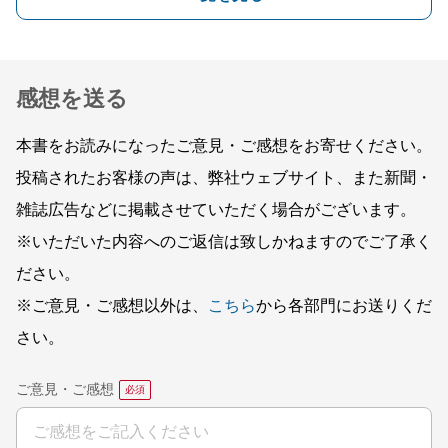
感想を送る
本書をお読みになったご意見・ご感想をお寄せください。
投稿されたお客様の声は、弊社ウェブサイト、また新聞・
雑誌広告などに掲載させていただく場合がございます。
※いただいた内容へのご返信は致しかねますのでご了承く
ださい。
※ご意見・ご感想以外は、
こちら
から各部門にお送りくだ
さい。
ご意見・ご感想