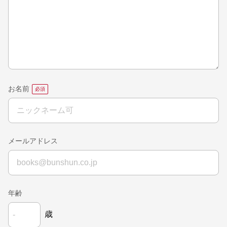
お名前
メールアドレス
年齢
歳