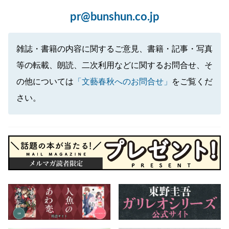
pr@bunshun.co.jp
雑誌・書籍の内容に関するご意見、書籍・記事・写真
等の転載、朗読、二次利用などに関するお問合せ、そ
の他については
「文藝春秋へのお問合せ」
をご覧くだ
さい。