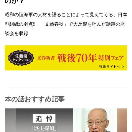
のか？
昭和の陸海軍の人材を語ることによって見えてくる、日本
型組織の弱点!! 「文藝春秋」で大反響を呼んだ話題の座
談会を収録
本の話おすすめ記事