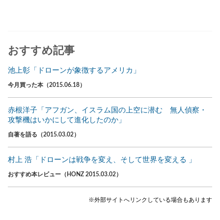
おすすめ記事
池上彰「ドローンが象徴するアメリカ」
今月買った本（2015.06.18）
赤根洋子「アフガン、イスラム国の上空に潜む 無人偵察・
攻撃機はいかにして進化したのか」
自著を語る（2015.03.02）
村上 浩「ドローンは戦争を変え、そして世界を変える 」
おすすめ本レビュー（HONZ 2015.03.02）
※外部サイトへリンクしている場合もあります