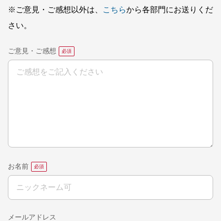
※ご意見・ご感想以外は、
こちら
から各部門にお送りくだ
さい。
ご意見・ご感想
お名前
メールアドレス