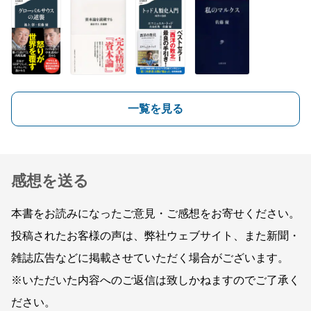
一覧を見る
感想を送る
本書をお読みになったご意見・ご感想をお寄せください。
投稿されたお客様の声は、弊社ウェブサイト、また新聞・
雑誌広告などに掲載させていただく場合がございます。
※いただいた内容へのご返信は致しかねますのでご了承く
ださい。