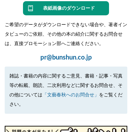
表紙画像のダウンロード
ご希望のデータがダウンロードできない場合や、著者イン
タビューのご依頼、その他の本の紹介に関するお問合せ
は、直接プロモーション部へご連絡ください。
pr@bunshun.co.jp
雑誌・書籍の内容に関するご意見、書籍・記事・写真
等の転載、朗読、二次利用などに関するお問合せ、そ
の他については
「文藝春秋へのお問合せ」
をご覧くだ
さい。