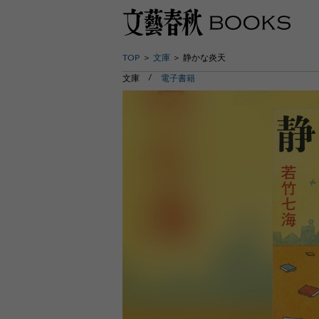
TOP
文庫
静かな炎天
文庫
電子書籍