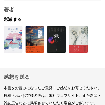
著者
彩瀬 まる
感想を送る
本書をお読みになったご意見・ご感想をお寄せください。
投稿されたお客様の声は、弊社ウェブサイト、また新聞・
雑誌広告などに掲載させていただく場合がございます。