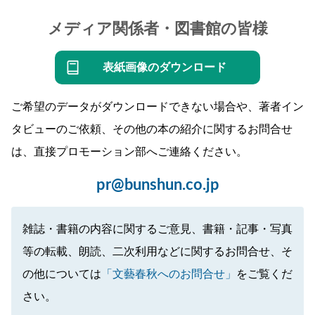
メディア関係者・図書館の皆様
表紙画像のダウンロード
ご希望のデータがダウンロードできない場合や、著者イン
タビューのご依頼、その他の本の紹介に関するお問合せ
は、直接プロモーション部へご連絡ください。
pr@bunshun.co.jp
雑誌・書籍の内容に関するご意見、書籍・記事・写真
等の転載、朗読、二次利用などに関するお問合せ、そ
の他については
「文藝春秋へのお問合せ」
をご覧くだ
さい。