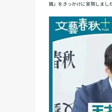
鏡』をきっかけに実現しまし