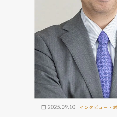
2025.09.10
インタビュー・