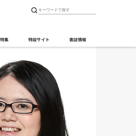
特集
特設サイト
書誌情報