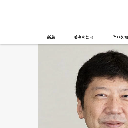
新着
著者を知る
作品を