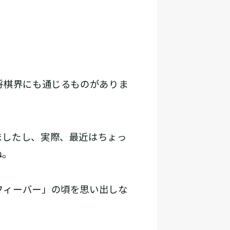
将棋界にも通じるものがありま
ましたし、実際、最近はちょっ
ね。
フィーバー」の頃を思い出しな