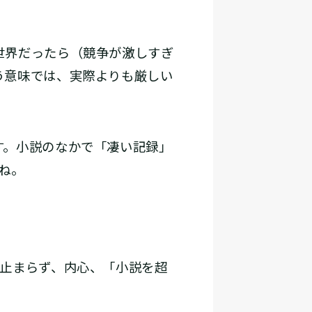
世界だったら（競争が激しすぎ
う意味では、実際よりも厳しい
す。小説のなかで「凄い記録」
ね。
が止まらず、内心、「小説を超