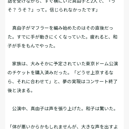
話を受けながら、すぐ横にいた真由子と2人で、『う
そ？ うそ？』って。信じられなかったです」
真由子がマフラーを編み始めたのはその直後だっ
た。すでに手が動きにくくなっていた。疲れると、和
子が手をもんでやった。
家族は、大みそかに予定されていた東京ドーム公演
のチケットを購入済みだった。「どうせ上京するな
ら、それに合わせて」と、夢の実現はコンサート終了
後と決まる。
公演中、真由子は声を張り上げた。和子は驚いた。
「体が悪いからかもしれませんが、大きな声を出すよ