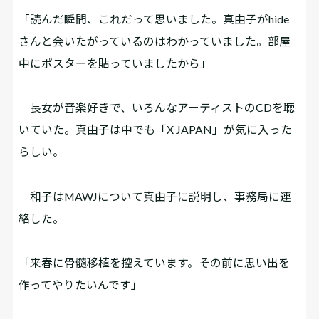
「読んだ瞬間、これだって思いました。真由子がhide
さんと会いたがっているのはわかっていました。部屋
中にポスターを貼っていましたから」
長女が音楽好きで、いろんなアーティストのCDを聴
いていた。真由子は中でも「X JAPAN」が気に入った
らしい。
和子はMAWJについて真由子に説明し、事務局に連
絡した。
「来春に骨髄移植を控えています。その前に思い出を
作ってやりたいんです」