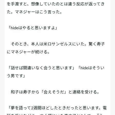
を手渡すと、想像していたのとは違う反応が返ってき
た。マネジャーはこう言った。
「hideはやると思いますよ」
そのとき、本人は米ロサンゼルスにいた。驚く寿子
にマネジャーが続ける。
「話せば間違いなく会うと思います」「hideはそうい
う男です」
和子は寿子から「会えそうだ」と連絡を受ける。
「夢を語って2週間ほどしたときだったと思います。電