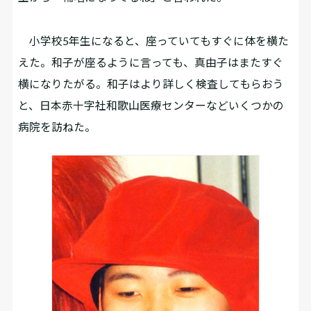
小学校5年生になると、座っていてもすぐに体を横た
えた。和子が座るように言っても、真由子はまたすぐ
横になりたがる。和子はより詳しく検査してもらおう
と、日本赤十字社和歌山医療センターなどいくつかの
病院を訪ねた。