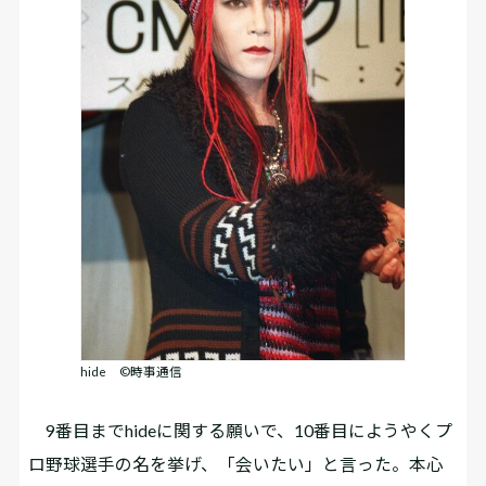
hide ©時事通信
9番目までhideに関する願いで、10番目にようやくプ
ロ野球選手の名を挙げ、「会いたい」と言った。本心