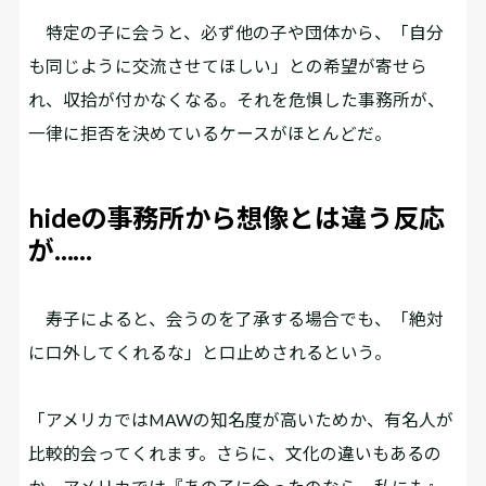
特定の子に会うと、必ず他の子や団体から、「自分
も同じように交流させてほしい」との希望が寄せら
れ、収拾が付かなくなる。それを危惧した事務所が、
一律に拒否を決めているケースがほとんどだ。
hideの事務所から想像とは違う反応
が……
寿子によると、会うのを了承する場合でも、「絶対
に口外してくれるな」と口止めされるという。
「アメリカではMAWの知名度が高いためか、有名人が
比較的会ってくれます。さらに、文化の違いもあるの