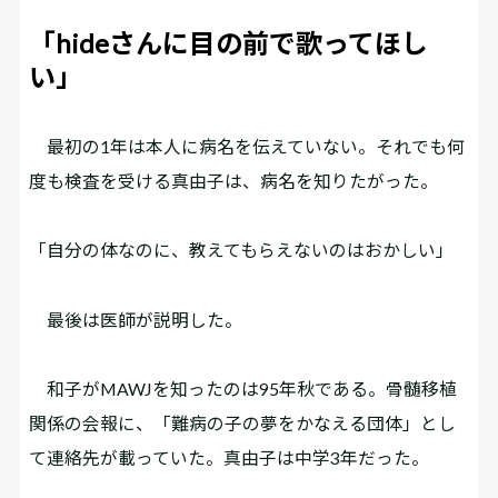
「hideさんに目の前で歌ってほし
い」
最初の1年は本人に病名を伝えていない。それでも何
度も検査を受ける真由子は、病名を知りたがった。
「自分の体なのに、教えてもらえないのはおかしい」
最後は医師が説明した。
和子がMAWJを知ったのは95年秋である。骨髄移植
関係の会報に、「難病の子の夢をかなえる団体」とし
て連絡先が載っていた。真由子は中学3年だった。