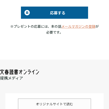
応募する
※プレゼントの応募には、本の話
メールマガジンの登録
が
必要です。
提携メディア
オリジナルサイトで読む