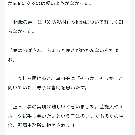
がhideにあるのは疑いようがなかった。
44歳の寿子は「X JAPAN」やhideについて詳しく知
らなかった。
「実はおばさん、ちょっと良さがわかんないんだよ
ね」
こう打ち明けると、真由子は「そっか、そっか」と
聞いていた。寿子は当時を思いだす。
「正直、夢の実現は難しいと思いました。芸能人やス
ポーツ選手に会いたいという子は多い。でも多くの場
合、所属事務所に拒否されます」