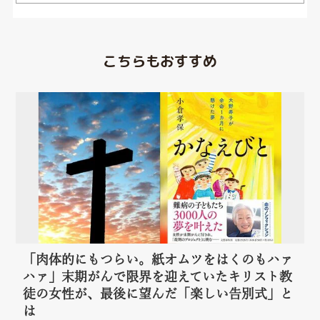
こちらもおすすめ
「肉体的にもつらい。紙オムツをはくのもハァ
ハァ」末期がんで限界を迎えていたキリスト教
徒の女性が、最後に望んだ「楽しい告別式」と
は