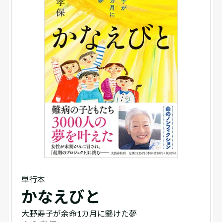
単行本
かなえびと
大野寿子が余命1カ月に懸けた夢