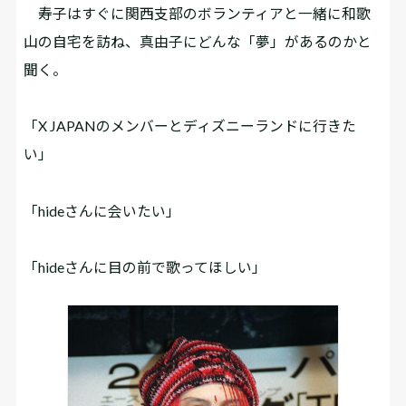
寿子はすぐに関西支部のボランティアと一緒に和歌
山の自宅を訪ね、真由子にどんな「夢」があるのかと
聞く。
「X JAPANのメンバーとディズニーランドに行きた
い」
「hideさんに会いたい」
「hideさんに目の前で歌ってほしい」