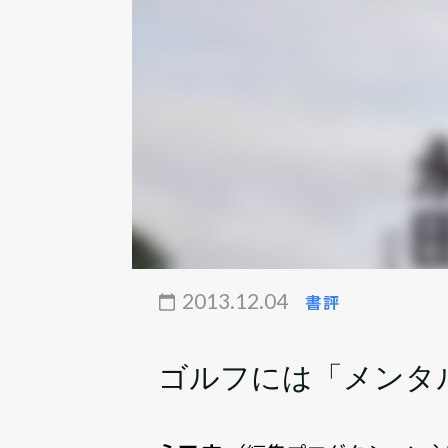
2013.12.04
書評
ゴルフには「メンタ