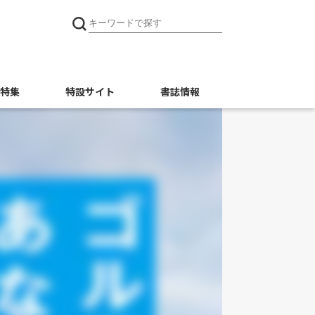
特集
特設サイト
書誌情報