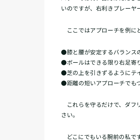
いのですが、右利きプレーヤ
ここではアプローチを例にと
●膝と腰が安定するバランス
●ボールはできる限り右足寄
●芝の上を引きずるようにテ
●距離の短いアプローチでも
これらを守るだけで、ダフリ
さい。
どこにでもいる腕前の私です