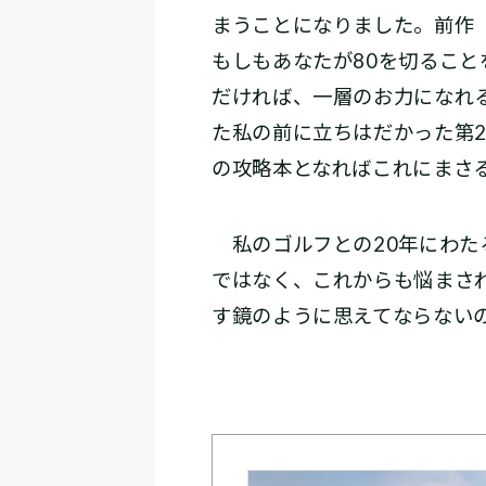
まうことになりました。前作
もしもあなたが80を切るこ
だければ、一層のお力になれ
た私の前に立ちはだかった第2
の攻略本となればこれにまさ
私のゴルフとの20年にわた
ではなく、これからも悩まさ
す鏡のように思えてならない