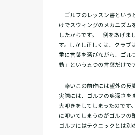
ゴルフのレッスン書というと
けでスウィングのメカニズム
したからです。一例をあげま
す。しかし正しくは、クラブ
重に言葉を選びながら、ゴル
動」という五つの言葉だけで
幸いこの前作には望外の反響
実際には、ゴルフの奥深さを
大叩きをしてしまったのです。
に叩いてしまうのがゴルフの
ゴルフにはテクニックとは別