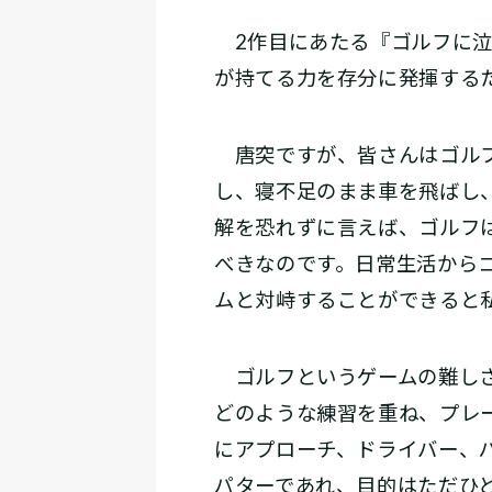
2作目にあたる『ゴルフに泣
が持てる力を存分に発揮する
唐突ですが、皆さんはゴルフ
し、寝不足のまま車を飛ばし
解を恐れずに言えば、ゴルフ
べきなのです。日常生活から
ムと対峙することができると
ゴルフというゲームの難しさ
どのような練習を重ね、プレ
にアプローチ、ドライバー、
パターであれ、目的はただひ