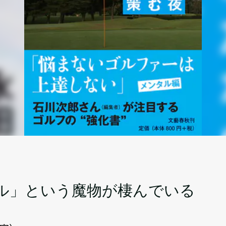
ル」という魔物が棲んでいる