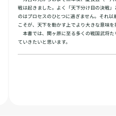
戦は起きました。よく「天下分け目の決戦」
のはプロセスのひとつに過ぎません。それ以
こそが、天下を動かす上でより大きな意味を
本書では、関ヶ原に至る多くの戦国武将た
ていきたいと思います。