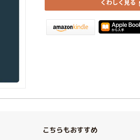
くわしく見る
iBookstore
楽天Kobo
こちらもおすすめ