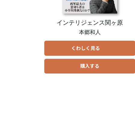
インテリジェンス関ヶ原
本郷和人
くわしく見る
購入する