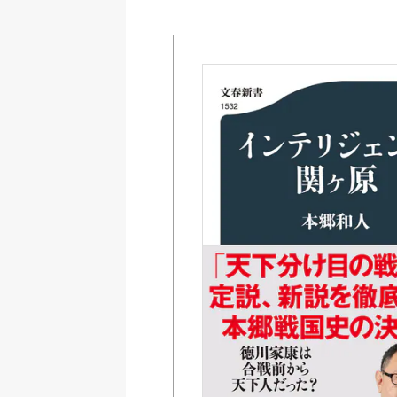
Amazon