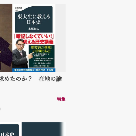
求めたのか？ 在地の論
特集