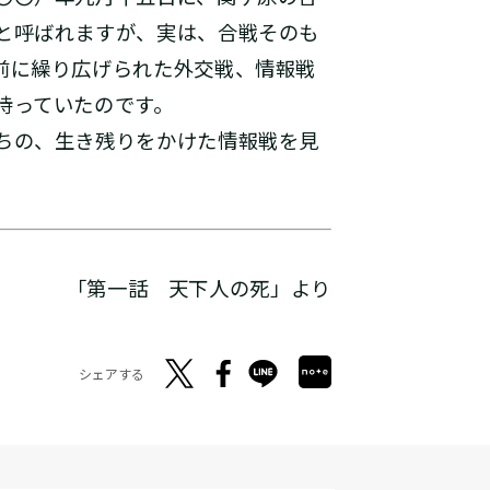
と呼ばれますが、実は、合戦そのも
前に繰り広げられた外交戦、情報戦
持っていたのです。
ちの、生き残りをかけた情報戦を見
「第一話 天下人の死」より
シェアする