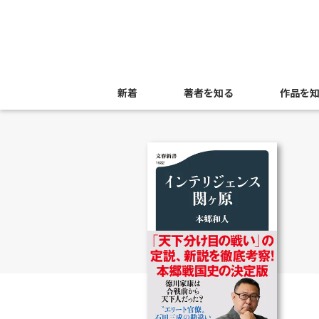
新着
著者を知る
作品を