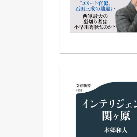
紀伊國屋書店ウェブス