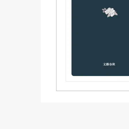
Amazon Kindleストア