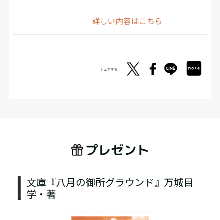
詳しい内容はこちら
シェアする
プレゼント
文庫『八月の御所グラウンド』万城目
学・著