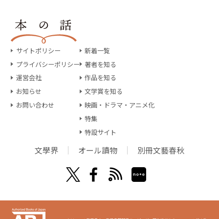
サイトポリシー
新着一覧
プライバシーポリシー
著者を知る
運営会社
作品を知る
お知らせ
文学賞を知る
お問い合わせ
映画・ドラマ・アニメ化
特集
特設サイト
文學界
オール讀物
別冊文藝春秋