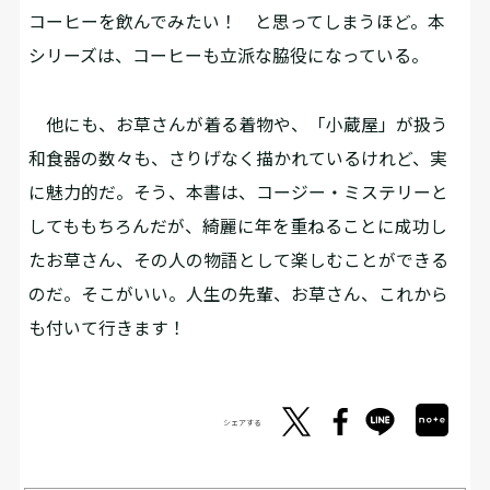
コーヒーを飲んでみたい！ と思ってしまうほど。本
シリーズは、コーヒーも立派な脇役になっている。
他にも、お草さんが着る着物や、「小蔵屋」が扱う
和食器の数々も、さりげなく描かれているけれど、実
に魅力的だ。そう、本書は、コージー・ミステリーと
してももちろんだが、綺麗に年を重ねることに成功し
たお草さん、その人の物語として楽しむことができる
のだ。そこがいい。人生の先輩、お草さん、これから
も付いて行きます！
シェアする