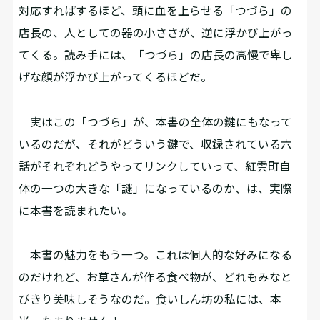
対応すればするほど、頭に血を上らせる「つづら」の
店長の、人としての器の小ささが、逆に浮かび上がっ
てくる。読み手には、「つづら」の店長の高慢で卑し
げな顔が浮かび上がってくるほどだ。
実はこの「つづら」が、本書の全体の鍵にもなって
いるのだが、それがどういう鍵で、収録されている六
話がそれぞれどうやってリンクしていって、紅雲町自
体の一つの大きな「謎」になっているのか、は、実際
に本書を読まれたい。
本書の魅力をもう一つ。これは個人的な好みになる
のだけれど、お草さんが作る食べ物が、どれもみなと
びきり美味しそうなのだ。食いしん坊の私には、本