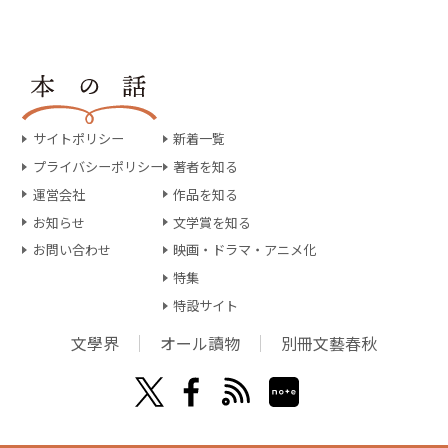
サイトポリシー
新着一覧
プライバシーポリシー
著者を知る
運営会社
作品を知る
お知らせ
文学賞を知る
お問い合わせ
映画・ドラマ・アニメ化
特集
特設サイト
文學界
オール讀物
別冊文藝春秋