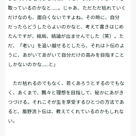
取っているのかなと……。じゃあ、ただただ枯れていく
だけなのも、面白くないですよね。その時に、自分
だったらどうしたらよいのかなと、考えて書きはじめ
たんですが、結局、結論が出ませんでした（笑）。た
だ、『老い』を追い越せるとしたら、それは卜伝のよ
うに、あがいてあがいて自分だけの高みを目指すこと
しかないのかな……と」
ただ枯れるのでもなく、若くあろうとするのでもな
く、あくまで、飄々と理想を目指して、秘かにあがき
つづける。それこそが生を享受するひとつの方法であ
ると、風野流卜伝は、教えてくれているのかもしれな
い。