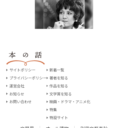
サイトポリシー
新着一覧
プライバシーポリシー
著者を知る
運営会社
作品を知る
お知らせ
文学賞を知る
お問い合わせ
映画・ドラマ・アニメ化
特集
特設サイト