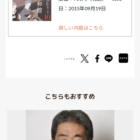
日：2015年09月19日
詳しい内容はこちら
シェアする
こちらもおすすめ