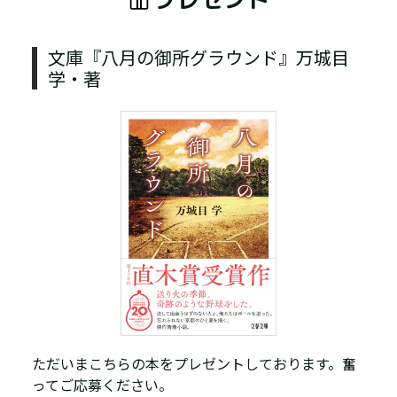
文庫『八月の御所グラウンド』万城目
学・著
ただいまこちらの本をプレゼントしております。奮
ってご応募ください。