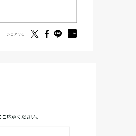
シェアする
てご応募ください。