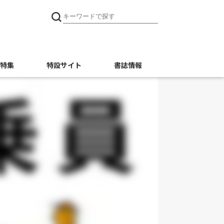
特集
特設サイト
書誌情報