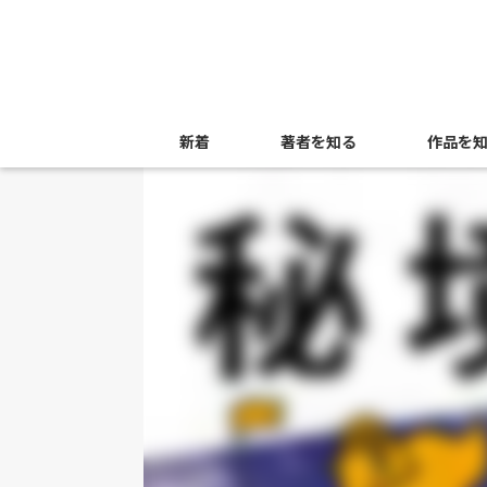
新着
著者を知る
作品を