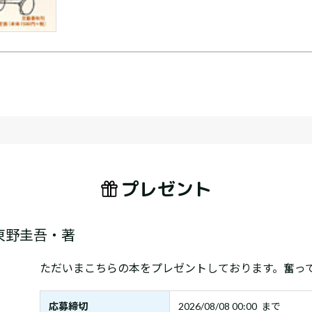
プレゼント
東野圭吾・著
ただいまこちらの本をプレゼントしております。奮っ
応募締切
2026/08/08 00:00 まで