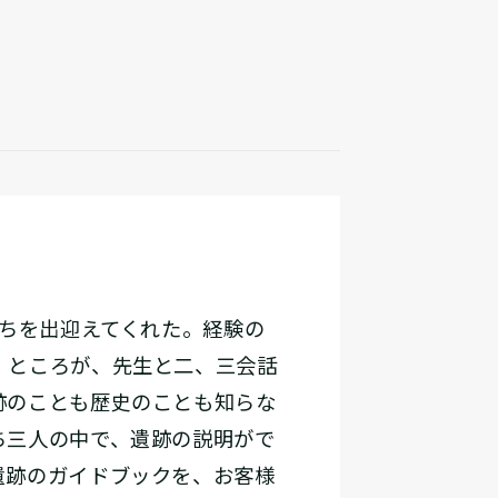
ちを出迎えてくれた。経験の
。ところが、先生と二、三会話
跡のことも歴史のことも知らな
ち三人の中で、遺跡の説明がで
遺跡のガイドブックを、お客様