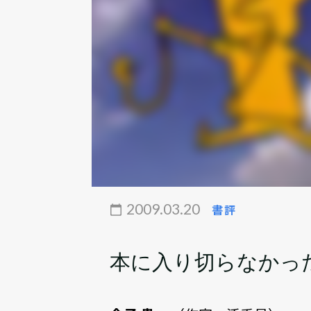
2009.03.20
書評
本に入り切らなかっ