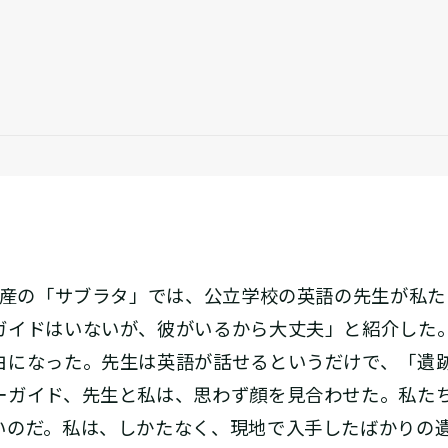
産の「サブラタ」では、公立学校の英語の先生が私た
ガイドはいないが、彼がいるから大丈夫」と紹介した
白になった。先生は英語が話せるというだけで、「遺
ーガイド、先生と私は、思わず顔を見合わせた。私た
いのだ。私は、しかたなく、現地で入手したばかりの