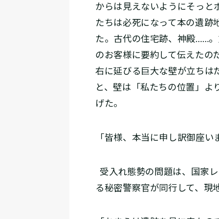
からは見えないようにそっと
たちは必死になって本の遺跡
た。古代の住宅跡、神殿……
のお客様に要約して伝えたの
右に延びる巨大な壁が立ちは
と、壁は「私たちの位置」よ
げた。
「皆様、本当に申し訳御座い
受入れ態勢の問題は、国家レ
る秘密警察官が同行して、現