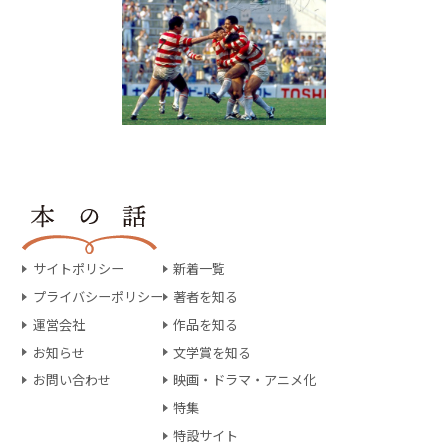
サイトポリシー
新着一覧
プライバシーポリシー
著者を知る
運営会社
作品を知る
お知らせ
文学賞を知る
お問い合わせ
映画・ドラマ・アニメ化
特集
特設サイト