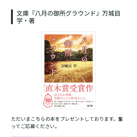
文庫『八月の御所グラウンド』万城目
学・著
ただいまこちらの本をプレゼントしております。奮
ってご応募ください。