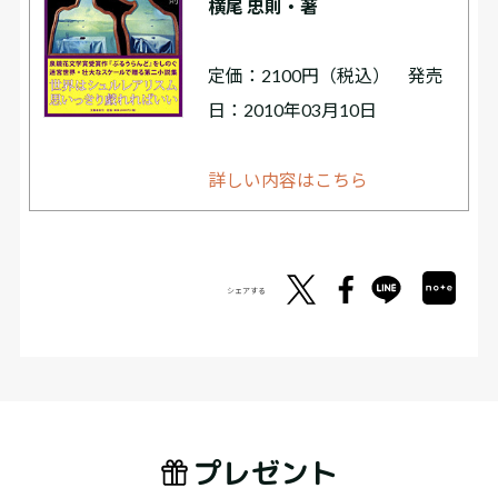
横尾 忠則・著
定価：2100円（税込） 発売
日：2010年03月10日
詳しい内容はこちら
シェアする
プレゼント