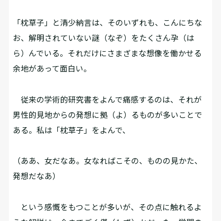
「枕草子」と清少納言は、そのいずれも、こんにちな
お、解明されていない謎（なぞ）をたくさん孕（は
ら）んでいる。それだけにさまざまな想像を働かせる
余地があって面白い。
従来の学術的研究書をよんで痛感するのは、それが
男性的見地からの発想に拠（よ）るものが多いことで
ある。私は「枕草子」をよんで、
（ああ、女だなあ。女なればこその、ものの見かた、
発想だなあ――）
という感慨をもつことが多いが、その点に触れるよ