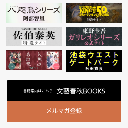
文藝春秋BOOKS
書籍案内はこちら
メルマガ登録