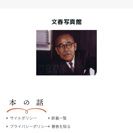
文春写真館
サイトポリシー
新着一覧
プライバシーポリシー
著者を知る