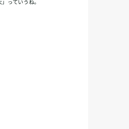
大」っていうね。