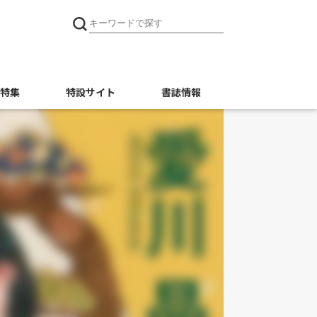
特集
特設サイト
書誌情報