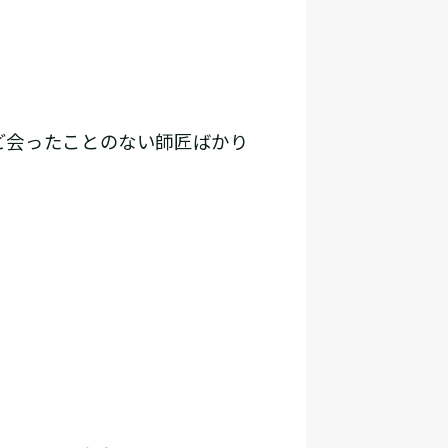
ど会ったことのない師匠ばかり