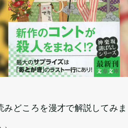
読みどころを漫才で解説してみま