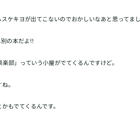
スケキヨが出てこないのでおかしいなあと思ってま
別の本だよ!!
楽部」っていう小屋がでてくるんですけど。
すね。
かもでてくるんです。