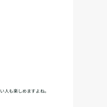
ない人も楽しめますよね。