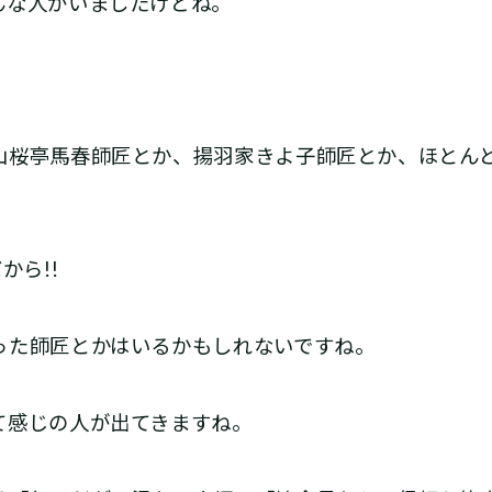
な人がいましたけどね。
桜亭馬春師匠とか、揚羽家きよ子師匠とか、ほとん
から!!
た師匠とかはいるかもしれないですね。
感じの人が出てきますね。