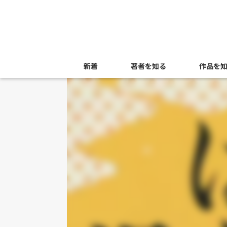
新着
著者を知る
作品を