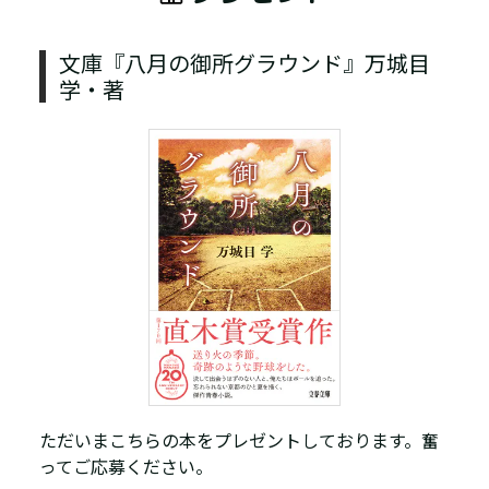
文庫『八月の御所グラウンド』万城目
学・著
ただいまこちらの本をプレゼントしております。奮
ってご応募ください。