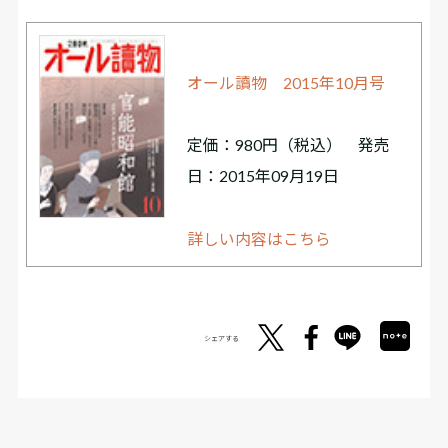
オール讀物 2015年10月号
定価：980円（税込） 発売
日：2015年09月19日
詳しい内容はこちら
シェアする