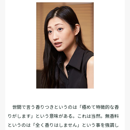
世間で言う香りつきというのは「極めて特徴的な香
りがします」という意味がある。これは当然。無香料
というのは「全く香りはしません」という事を強調し