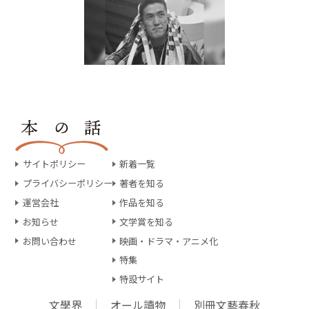
サイトポリシー
新着一覧
プライバシーポリシー
著者を知る
運営会社
作品を知る
お知らせ
文学賞を知る
お問い合わせ
映画・ドラマ・アニメ化
特集
特設サイト
文學界
オール讀物
別冊文藝春秋