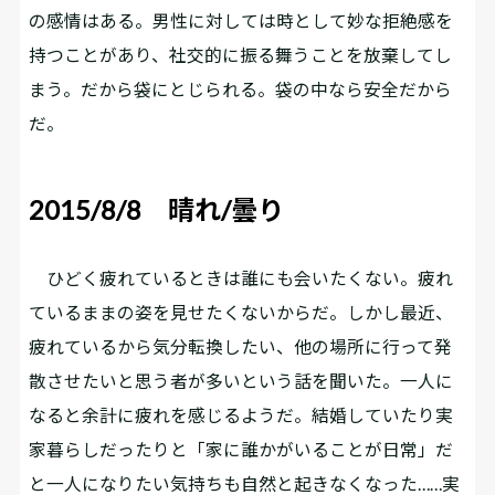
の感情はある。男性に対しては時として妙な拒絶感を
持つことがあり、社交的に振る舞うことを放棄してし
まう。だから袋にとじられる。袋の中なら安全だから
だ。
2015/8/8 晴れ/曇り
ひどく疲れているときは誰にも会いたくない。疲れ
ているままの姿を見せたくないからだ。しかし最近、
疲れているから気分転換したい、他の場所に行って発
散させたいと思う者が多いという話を聞いた。一人に
なると余計に疲れを感じるようだ。結婚していたり実
家暮らしだったりと「家に誰かがいることが日常」だ
と一人になりたい気持ちも自然と起きなくなった……実