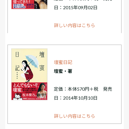
日：2015年09月02日
詳しい内容はこちら
壇蜜日記
壇蜜・著
定価：本体570円＋税 発売
日：2014年10月10日
詳しい内容はこちら