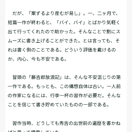
だが、「案ずるより産むが易し」。一、二ヶ月で、
短篇一作が終わると、「バイ、バイ」とばかり気軽く
出て行ってくれたので助かった。そんなことで割にス
ムーズに書き上げることができた。とは言っても、そ
れは書く側のことである。どういう評価を戴けるの
か、内心、今も不安である。
冒頭の「藤吉郎放浪記」は、そんな不安混じりの第
一作である。もっとも、この構想自体は古い。一人前
の作家になるには、行李一杯の習作が必要だ。そんな
ことを信じて書き貯めていたものの一部である。
習作当時、どうしても秀吉の出世前の遍歴を書かね