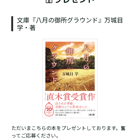
文庫『八月の御所グラウンド』万城目
学・著
ただいまこちらの本をプレゼントしております。奮
ってご応募ください。