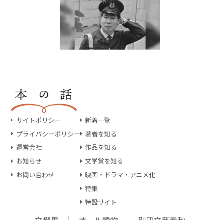
サイトポリシー
新着一覧
プライバシーポリシー
著者を知る
運営会社
作品を知る
お知らせ
文学賞を知る
お問い合わせ
映画・ドラマ・アニメ化
特集
特設サイト