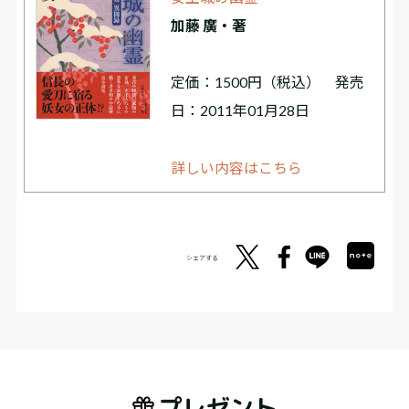
加藤 廣・著
定価：1500円（税込） 発売
日：2011年01月28日
詳しい内容はこちら
シェアする
プレゼント