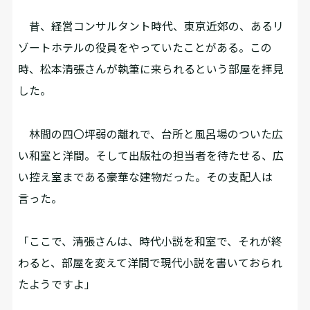
昔、経営コンサルタント時代、東京近郊の、あるリ
ゾートホテルの役員をやっていたことがある。この
時、松本清張さんが執筆に来られるという部屋を拝見
した。
林間の四〇坪弱の離れで、台所と風呂場のついた広
い和室と洋間。そして出版社の担当者を待たせる、広
い控え室まである豪華な建物だった。その支配人は
言った。
「ここで、清張さんは、時代小説を和室で、それが終
わると、部屋を変えて洋間で現代小説を書いておられ
たようですよ」