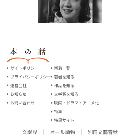
サイトポリシー
新着一覧
プライバシーポリシー
著者を知る
運営会社
作品を知る
お知らせ
文学賞を知る
お問い合わせ
映画・ドラマ・アニメ化
特集
特設サイト
文學界
オール讀物
別冊文藝春秋