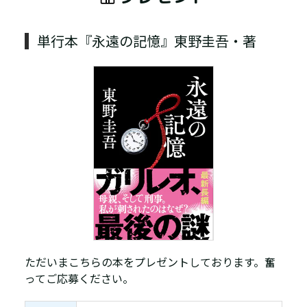
単行本『永遠の記憶』東野圭吾・著
ただいまこちらの本をプレゼントしております。奮
ってご応募ください。