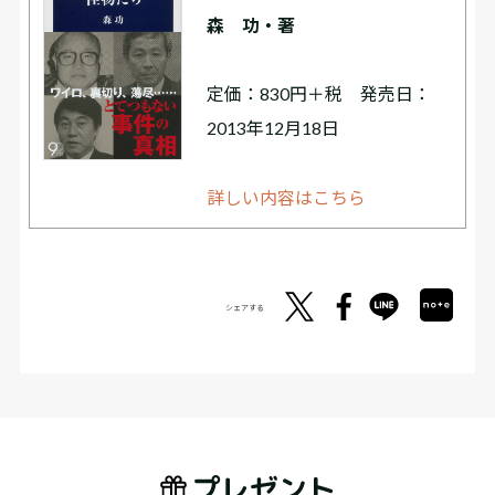
森 功・著
定価：830円＋税 発売日：
2013年12月18日
詳しい内容はこちら
シェアする
プレゼント