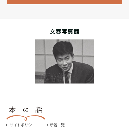
文春写真館
サイトポリシー
新着一覧