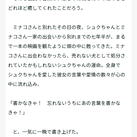
どれほど癒してくれたことだろう。
ミナコさんと別れたその日の夜、シュクちゃんとミ
ナコさん一家の出会いから別れまでの七年半が、まる
で一本の映画を観たように頭の中に甦ってきた。ミナ
コさんに出会わなかったら、売れない犬として処分さ
れていたかもしれないシュクちゃんの運命。全身で
シュクちゃんを愛した彼女の言葉や愛情の数々が心の
中に流れ込み、
「書かなきゃ！ 忘れないうちにあの言葉を書かな
きゃ！」
と、一気に一晩で書き上げた。