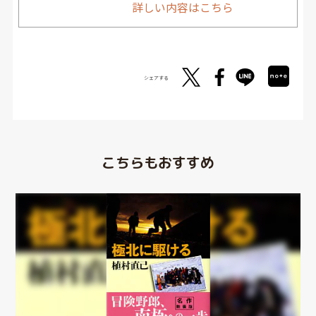
詳しい内容はこちら
シェアする
こちらもおすすめ