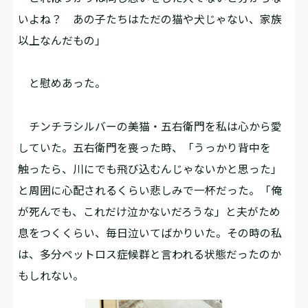
いよね？ あの子たちはただの猫や犬じゃない、家族
以上なんだもの」
と慰めあった。
チンチラシルバーの美猫・五右衛門を私は心から愛
していた。五右衛門を喪った時、「うっかり背中を
触ったら、川にでも飛び込むんじゃないかと思った」
と周囲に心配されるくらい悲しみで一杯だった。「俺
が死んでも、これだけ泣かないだろうな」と夫がため
息をつくくらい、毎日泣いてばかりいた。その時の私
は、多分ペットロス症候群と言われる状態だったのか
もしれない。