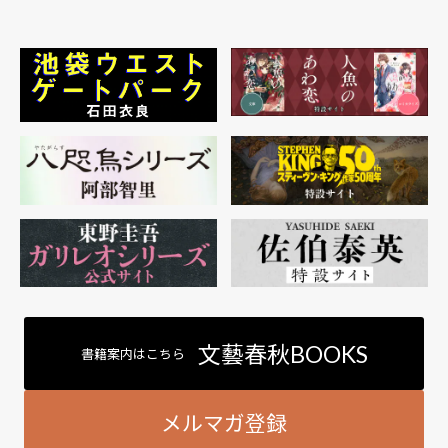
文藝春秋BOOKS
書籍案内はこちら
メルマガ登録