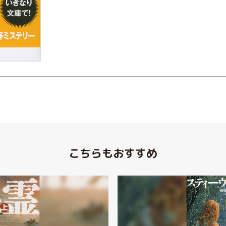
こちらもおすすめ