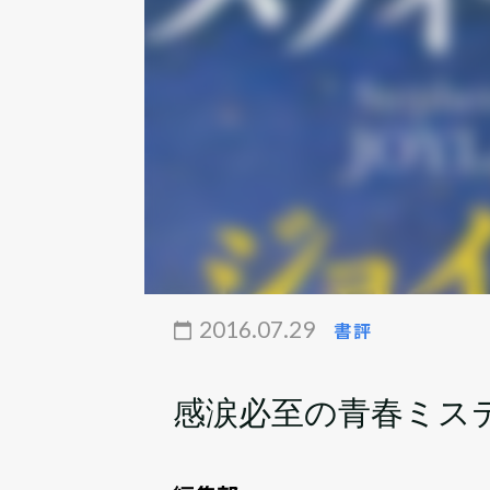
2016.07.29
書評
感涙必至の青春ミス