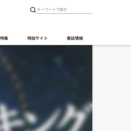
特集
特設サイト
書誌情報