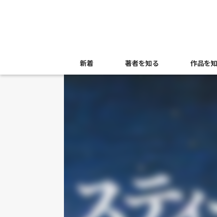
新着
著者を知る
作品を