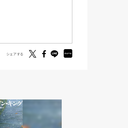
シェアする