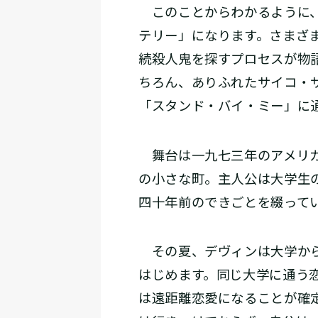
このことからわかるように、
テリー」になります。さまざ
続殺人鬼を探すプロセスが物
ちろん、ありふれたサイコ・
「スタンド・バイ・ミー」に
舞台は一九七三年のアメリカ
の小さな町。主人公は大学生
四十年前のできごとを綴って
その夏、デヴィンは大学から
はじめます。同じ大学に通う
は遠距離恋愛になることが確