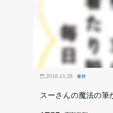
2018.11.28
書評
スーさんの魔法の筆