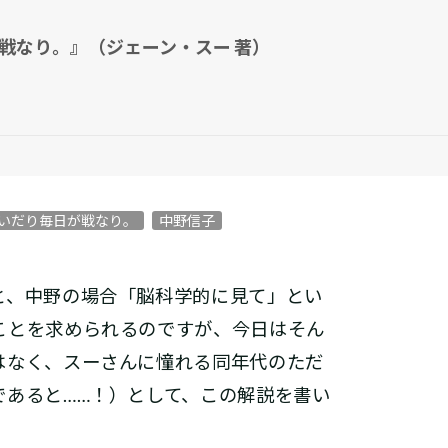
戦なり。』（ジェーン・スー 著）
いだり毎日が戦なり。
中野信子
、中野の場合「脳科学的に見て」とい
ことを求められるのですが、今日はそん
はなく、スーさんに憧れる同年代のただ
であると……！）として、この解説を書い