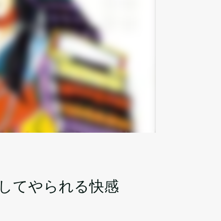
してやられる快感