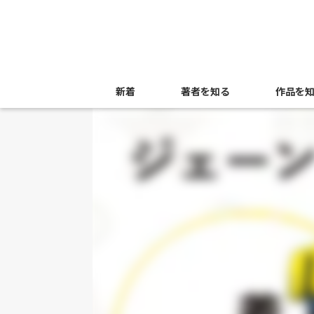
新着
著者を知る
作品を