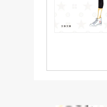
Amazon
紀伊國屋書店ウェブス