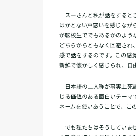
スーさんと私が話をするとき
はかとない戸惑いを感じなが
が転校生ででもあるかのよう
どちらからともなく回避され
感で話をするのです。この感
新鮮で懐かしく感じられ、自
日本語の二人称が事実上死語
じる価値のある面白いテーマ
ネームを使いあうことで、こ
でも私たちはそうしていませ