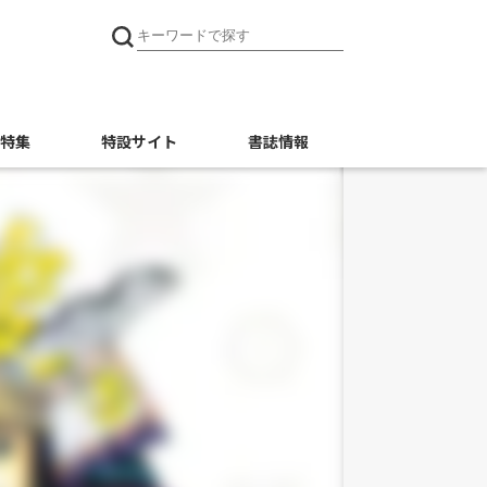
特集
特設サイト
書誌情報