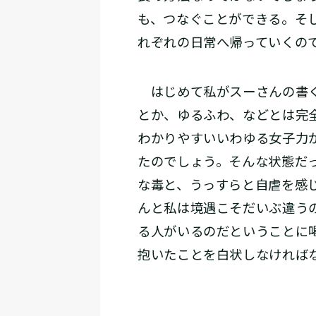
も、つなぐことができる。そ
れぞれの日常へ帰っていくの
はじめて私がスーさんの書く
とか、ゆるふわ、などとは完
わかりやすいいわゆる女子力
たのでしょう。そんな状態だ
な毒と、うっすらと自虐を感
んと私は境遇こそだいぶ違う
る人がいるのだということに
抱いたことを白状しなければ