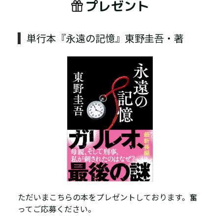
プレゼント
単行本『永遠の記憶』東野圭吾・著
ただいまこちらの本をプレゼントしております。奮
ってご応募ください。