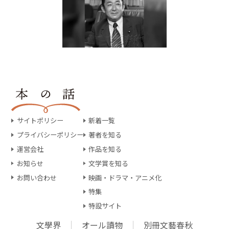
サイトポリシー
新着一覧
プライバシーポリシー
著者を知る
運営会社
作品を知る
お知らせ
文学賞を知る
お問い合わせ
映画・ドラマ・アニメ化
特集
特設サイト
文學界
オール讀物
別冊文藝春秋