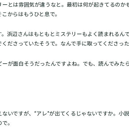
リーとは雰囲気が違うなと。最初は何が起きてるのか
そこからはもうひと息で。
。浜辺さんはもともとミステリーもよく読まれるんで
でくださっていたそうで。なんで手に取ってくださっ
ーが面白そうだったんですよね。でも、読んでみたら
ないですが、“アレ”が出てくるじゃないですか。小
ので。