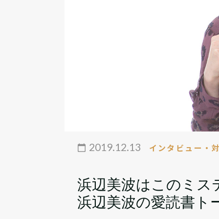
2019.12.13
インタビュー・
浜辺美波はこのミステ
浜辺美波の愛読書ト