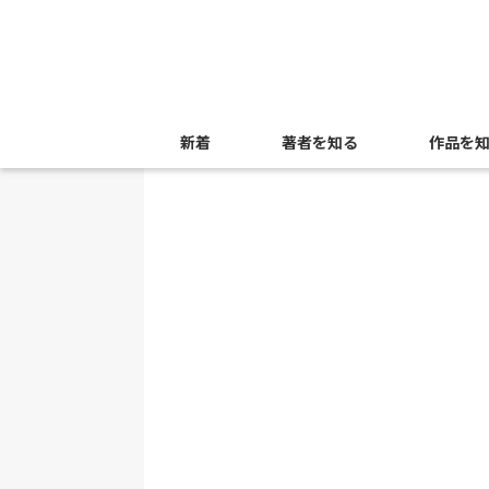
新着
著者を知る
作品を