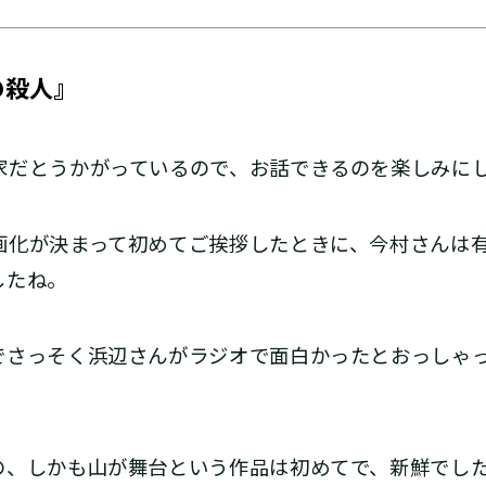
の殺人』
だとうかがっているので、お話できるのを楽しみに
化が決まって初めてご挨拶したときに、今村さんは
したね。
さっそく浜辺さんがラジオで面白かったとおっしゃっ
、しかも山が舞台という作品は初めてで、新鮮でした