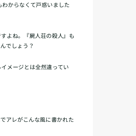
もわからなくて戸惑いました
すよね。『屍人荘の殺人』も
たんでしょう？
イメージとは全然違ってい
説でアレがこんな風に書かれた