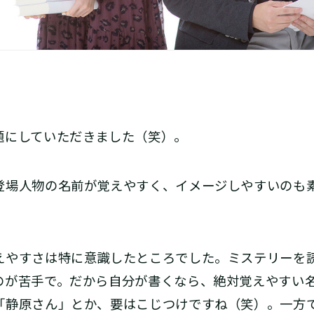
にしていただきました（笑）。
場人物の名前が覚えやすく、イメージしやすいのも
やすさは特に意識したところでした。ミステリーを
のが苦手で。だから自分が書くなら、絶対覚えやすい
「静原さん」とか、要はこじつけですね（笑）。一方