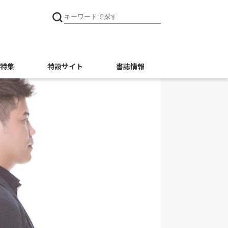
特集
特設サイト
書誌情報