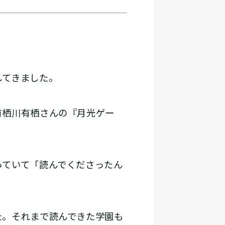
してきました。
有栖川有栖さんの『月光ゲー
ていて「読んでくださったん
。それまで読んできた学園も