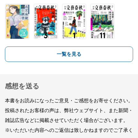
一覧を見る
感想を送る
本書をお読みになったご意見・ご感想をお寄せください。
投稿されたお客様の声は、弊社ウェブサイト、また新聞・
雑誌広告などに掲載させていただく場合がございます。
※いただいた内容へのご返信は致しかねますのでご了承く