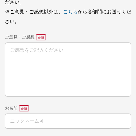
ださい。
※ご意見・ご感想以外は、
こちら
から各部門にお送りくだ
さい。
ご意見・ご感想
お名前