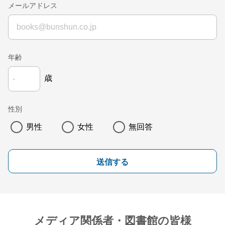
メールアドレス
年齢
歳
性別
男性
女性
無回答
送信する
メディア関係者・図書館の皆様