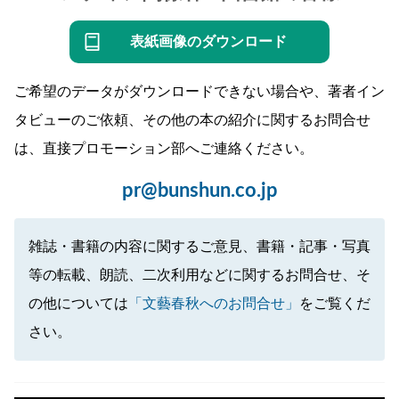
表紙画像のダウンロード
ご希望のデータがダウンロードできない場合や、著者イン
タビューのご依頼、その他の本の紹介に関するお問合せ
は、直接プロモーション部へご連絡ください。
pr@bunshun.co.jp
雑誌・書籍の内容に関するご意見、書籍・記事・写真
等の転載、朗読、二次利用などに関するお問合せ、そ
の他については
「文藝春秋へのお問合せ」
をご覧くだ
さい。