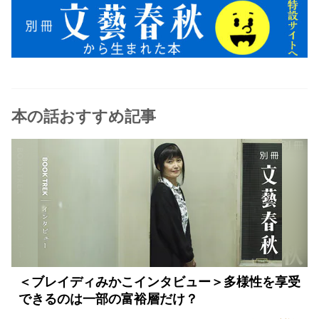
本の話おすすめ記事
＜ブレイディみかこインタビュー＞多様性を享受
できるのは一部の富裕層だけ？