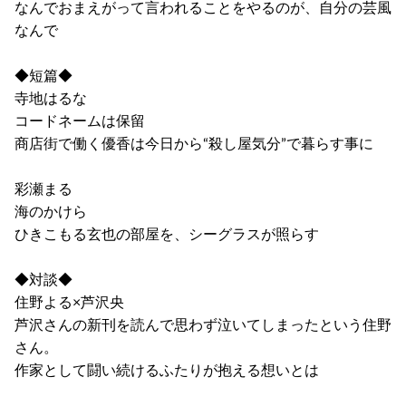
なんでおまえがって言われることをやるのが、自分の芸風
なんで
◆短篇◆
寺地はるな
コードネームは保留
商店街で働く優香は今日から“殺し屋気分”で暮らす事に
彩瀬まる
海のかけら
ひきこもる玄也の部屋を、シーグラスが照らす
◆対談◆
住野よる×芦沢央
芦沢さんの新刊を読んで思わず泣いてしまったという住野
さん。
作家として闘い続けるふたりが抱える想いとは