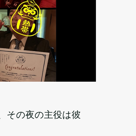
、その夜の主役は彼