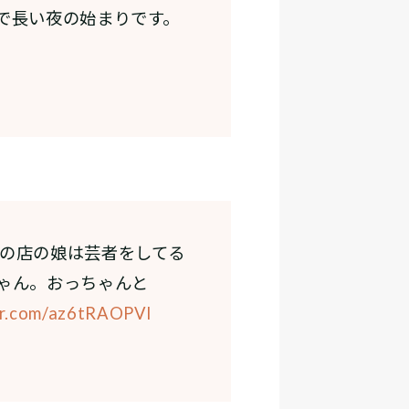
で長い夜の始まりです。
の店の娘は芸者をしてる
ゃん。おっちゃんと
er.com/az6tRAOPVI