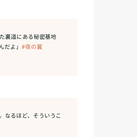
た裏道にある秘密基地
んだよ」
#夜の翼
。なるほど、そういうこ