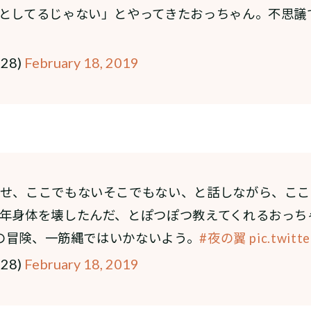
としてるじゃない」とやってきたおっちゃん。不思議
e28)
February 18, 2019
せ、ここでもないそこでもない、と話しながら、ここ
年身体を壊したんだ、とぽつぽつ教えてくれるおっち
この冒険、一筋縄ではいかないよう。
#夜の翼
pic.twitt
e28)
February 18, 2019