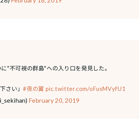
いに"不可視の群島"への入り口を発見した。
下さい」
#夜の翼
pic.twitter.com/oFusMVyfU1
sekihan)
February 20, 2019