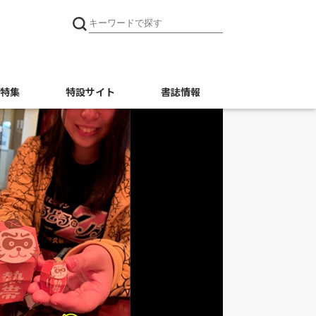
特集
特設サイト
書誌情報