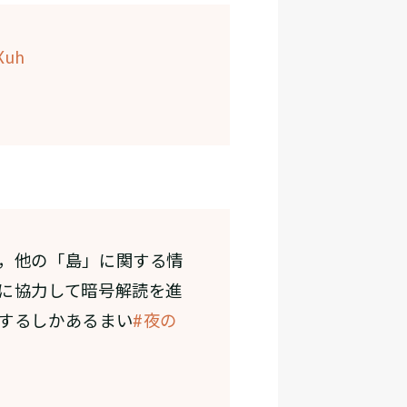
Xuh
，他の「島」に関する情
に協力して暗号解読を進
するしかあるまい
#夜の