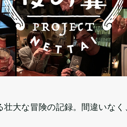
る壮大な冒険の記録。間違いなく