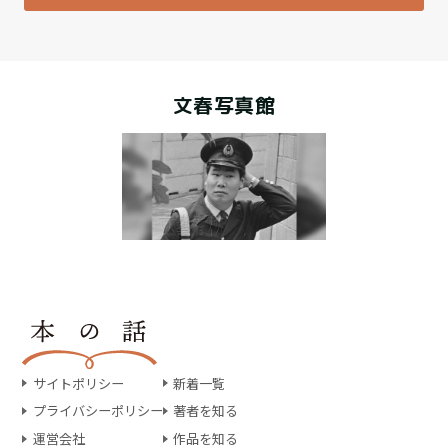
文春写真館
サイトポリシー
新着一覧
プライバシーポリシー
著者を知る
運営会社
作品を知る