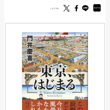
シェアする