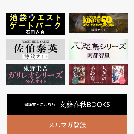
文藝春秋BOOKS
書籍案内はこちら
メルマガ登録