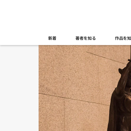
新着
著者を知る
作品を