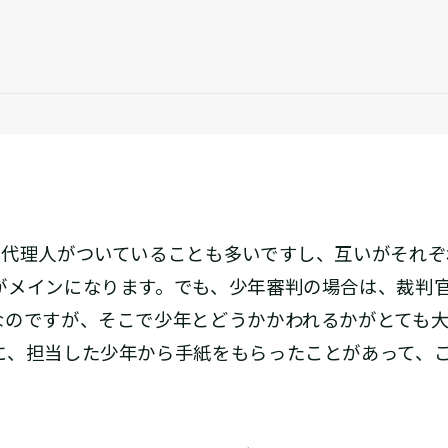
代理人がついていることも多いですし、互いがそれぞ
がメインになります。でも、少年審判の場合は、裁判
なのですが、そこで少年とどうかかわれるかがとても
に、担当した少年から手紙をもらったことがあって、