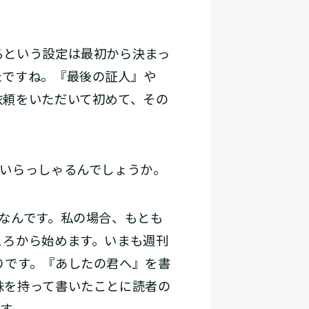
るという設定は最初から決まっ
たですね。『最後の証人』や
依頼をいただいて初めて、その
いらっしゃるんでしょうか。
なんです。私の場合、もとも
ころから始めます。いまも週刊
りです。『あしたの君へ』を書
味を持って書いたことに読者の