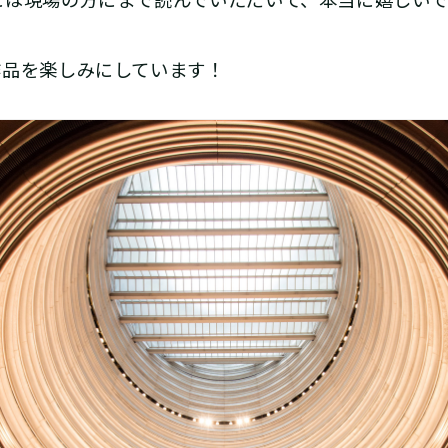
には現場の方にまで読んでいただいて、本当に嬉しいで
品を楽しみにしています！