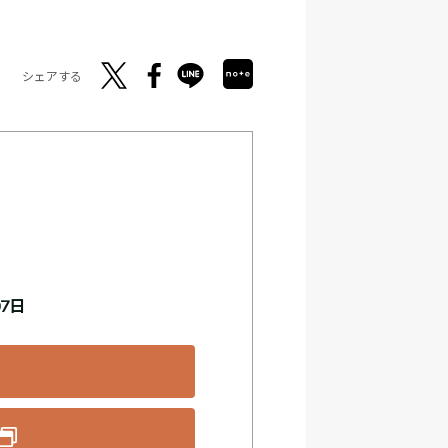
シェアする
07日