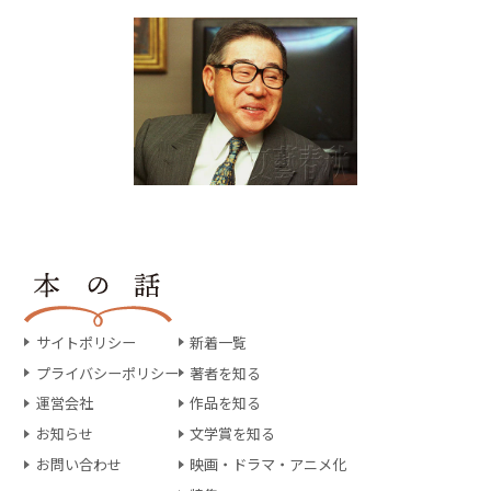
サイトポリシー
新着一覧
プライバシーポリシー
著者を知る
運営会社
作品を知る
お知らせ
文学賞を知る
お問い合わせ
映画・ドラマ・アニメ化