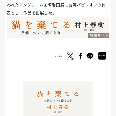
われたアングレーム国際漫画祭に台湾パビリオンの代
表として作品を出展した。
シェアする