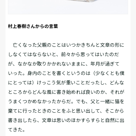
村上春樹さんからの言葉
亡くなった父親のことはいつかきちんと文章の形に
しなくてはならないと、前々から思ってはいたのだ
が、なかなか取りかかれないままに、年月が過ぎて
いった。身内のことを書くというのは（少なくとも僕
にとっては）けっこう気が重いことだったし、どんな
ところからどんな風に書き始めれば良いのか、それが
うまくつかめなかったからだ。でも、父と一緒に猫を
棄てに行ったときのことをふと思い出して、そこから
書き出したら、文章は思いのほかすらすらと自然に出
てきた。