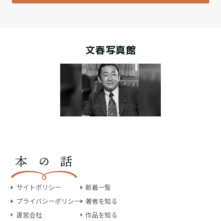
文春写真館
サイトポリシー
新着一覧
プライバシーポリシー
著者を知る
運営会社
作品を知る