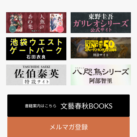
文藝春秋BOOKS
書籍案内はこちら
メルマガ登録