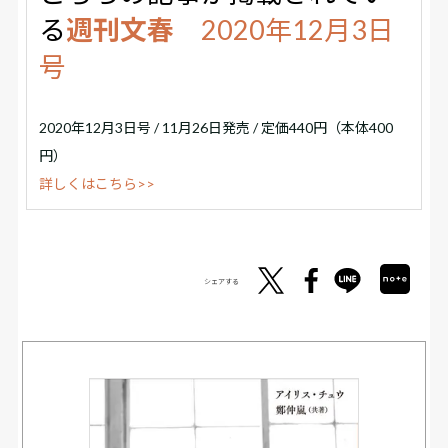
る
週刊文春
2020年12月3日
号
2020年12月3日号 / 11月26日発売 / 定価440円（本体400
円）
詳しくはこちら>>
シェアする