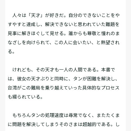
人々は「天才」が好きだ。自分のできないことをや
すやすと達成し、解決できないと思われていた難題を
見事に解きほぐして見せる。誰からも尊敬と憧れのま
なざしを向けられて、この人に会いたい、と熱望され
る。
けれども、その天才も一人の人間である。本書で
は、彼女の天才ぶりと同時に、タンが困難を解決し、
台湾がこの難局を乗り越えていった具体的なプロセス
も綴られている。
もちろんタンの処理速度は尋常でなく、またたくま
に問題を解決してしまうそのさまは超越的である。し