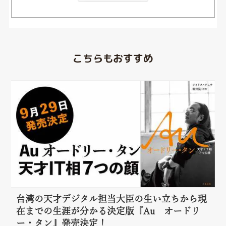
こちらもおすすめ
台湾の天才デジタル担当大臣の生い立ちから現
在までの生涯が分かる決定版『Au オードリ
ー・タン』発売決定！