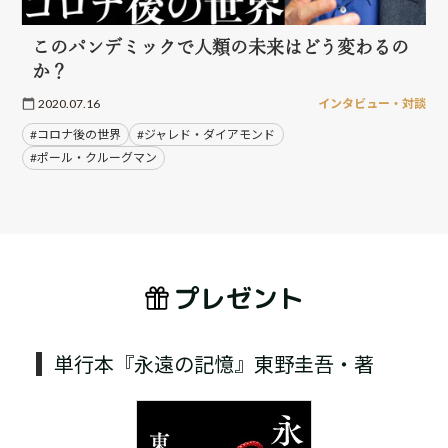
このパンデミックで人類の未来はどう変わるの
か？
2020.07.16
インタビュー・対談
#コロナ後の世界
#ジャレド・ダイアモンド
#ポール・クルーグマン
プレゼント
単行本『永遠の記憶』東野圭吾・著