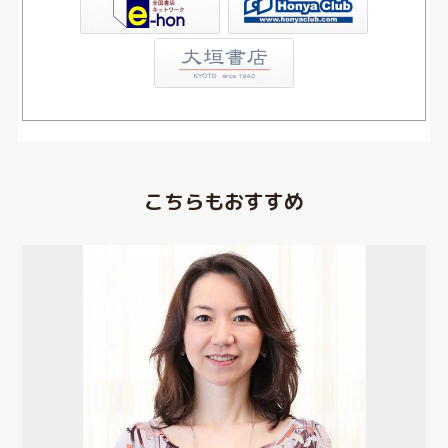
こちらもおすすめ