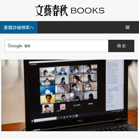
メ
書籍詳細検索へ